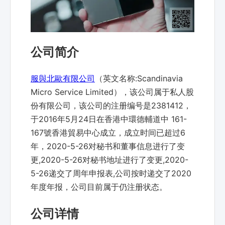
公司简介
服與北歐有限公司
（英文名称:Scandinavia
Micro Service Limited），该公司属于私人股
份有限公司，该公司的注册编号是2381412，
于2016年5月24日在香港中環德輔道中 161-
167號香港貿易中心成立，成立时间已超过6
年，2020-5-26对秘书和董事信息进行了变
更,2020-5-26对秘书地址进行了变更,2020-
5-26递交了周年申报表,公司按时递交了2020
年度年报，公司目前属于仍注册状态。
公司详情