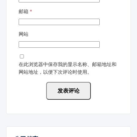
邮箱
*
网站
在此浏览器中保存我的显示名称、邮箱地址和
网站地址，以便下次评论时使用。