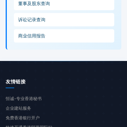
董事及股东查询
诉讼记录查询
商业信用报告
友情链接
恒诚-专业香港秘书
企业建站服务
免费香港银行开户