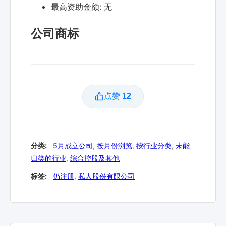
最高资助金额:
无
公司商标
点赞
12
分类:
5月成立公司
,
按月份浏览
,
按行业分类
,
未能
归类的行业
,
综合控股及其他
标签:
仍注册
,
私人股份有限公司