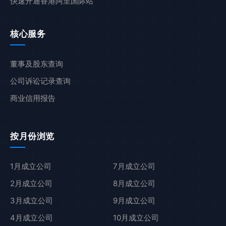
快速开通香港阿里国际站
核心服务
董事及股东查询
公司诉讼记录查询
商业信用报告
按月份浏览
1月成立公司
7月成立公司
2月成立公司
8月成立公司
3月成立公司
9月成立公司
4月成立公司
10月成立公司