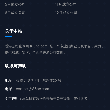
5月成立公司
11月成立公司
6月成立公司
12月成立公司
关于本站
香港公司查询网 (86hc.com) 是一个专业的商业信息平台，致力于
提供权威、实时、全面的香港公司数据。
联系与声明
地址：
香港九龙尖沙咀弥敦道XX号
电邮：
contact@86hc.com
免责声明：
本站所有数据均来源于公开渠道，仅供参考。