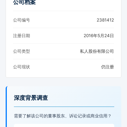
公司档案
公司编号
2381412
注册日期
2016年5月24日
公司类型
私人股份有限公司
公司现状
仍注册
深度背景调查
需要了解该公司的董事股东、诉讼记录或商业信用？