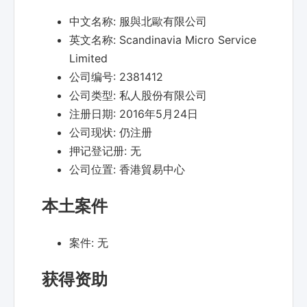
中文名称:
服與北歐有限公司
英文名称:
Scandinavia Micro Service
Limited
公司编号:
2381412
公司类型:
私人股份有限公司
注册日期:
2016年5月24日
公司现状:
仍注册
押记登记册:
无
公司位置:
香港貿易中心
本土案件
案件:
无
获得资助