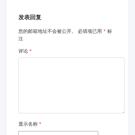
发表回复
您的邮箱地址不会被公开。
必填项已用
*
标
注
评论
*
显示名称
*