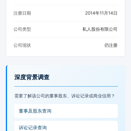
注册日期
2014年11月14日
公司类型
私人股份有限公司
公司现状
仍注册
深度背景调查
需要了解该公司的董事股东、诉讼记录或商业信用？
董事及股东查询
诉讼记录查询