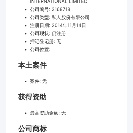
INTERNATIONAL LIMITED
公司编号:
2168718
公司类型:
私人股份有限公司
注册日期:
2014年11月14日
公司现状:
仍注册
押记登记册:
无
公司位置:
本土案件
案件:
无
获得资助
最高资助金额:
无
公司商标