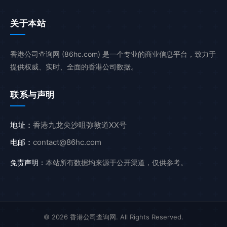
关于本站
香港公司查询网 (86hc.com) 是一个专业的商业信息平台，致力于
提供权威、实时、全面的香港公司数据。
联系与声明
地址：
香港九龙尖沙咀弥敦道XX号
电邮：
contact@86hc.com
免责声明：
本站所有数据均来源于公开渠道，仅供参考。
© 2026 香港公司查询网. All Rights Reserved.