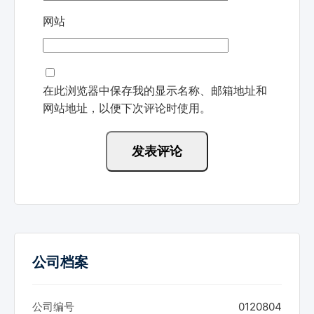
网站
在此浏览器中保存我的显示名称、邮箱地址和
网站地址，以便下次评论时使用。
公司档案
公司编号
0120804