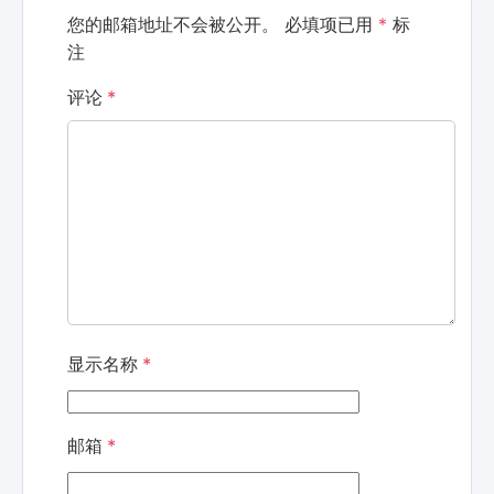
您的邮箱地址不会被公开。
必填项已用
*
标
注
评论
*
显示名称
*
邮箱
*