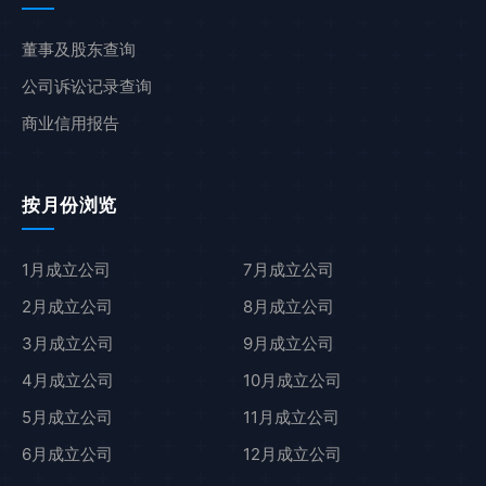
董事及股东查询
公司诉讼记录查询
商业信用报告
按月份浏览
1月成立公司
7月成立公司
2月成立公司
8月成立公司
3月成立公司
9月成立公司
4月成立公司
10月成立公司
5月成立公司
11月成立公司
6月成立公司
12月成立公司