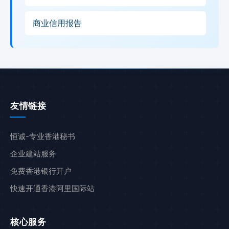
商业信用报告
友情链接
恒诚-专业香港秘书
企业建站服务
免费香港银行开户
快速开通香港阿里国际站
核心服务