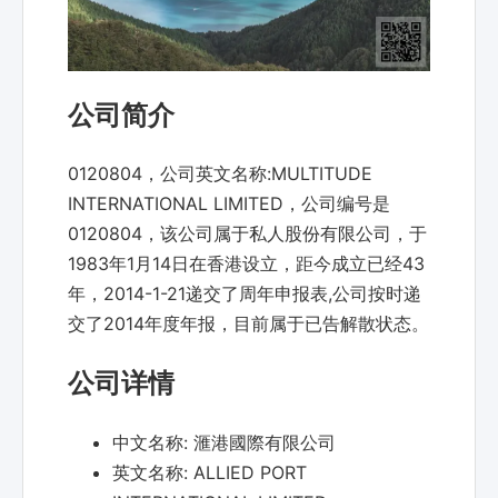
公司简介
0120804，公司英文名称:MULTITUDE
INTERNATIONAL LIMITED，公司编号是
0120804，该公司属于私人股份有限公司，于
1983年1月14日在香港设立，距今成立已经43
年，2014-1-21递交了周年申报表,公司按时递
交了2014年度年报，目前属于已告解散状态。
公司详情
中文名称:
滙港國際有限公司
英文名称:
ALLIED PORT