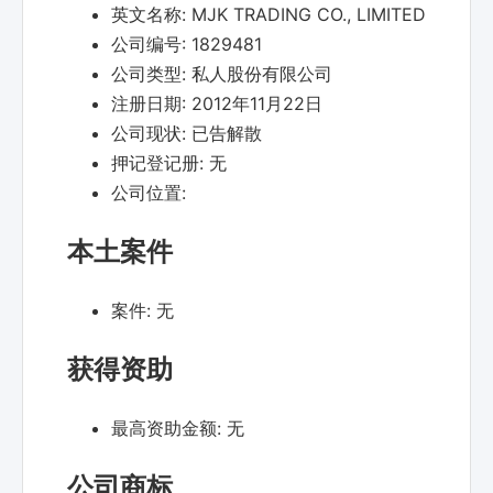
英文名称:
MJK TRADING CO., LIMITED
公司编号:
1829481
公司类型:
私人股份有限公司
注册日期:
2012年11月22日
公司现状:
已告解散
押记登记册:
无
公司位置:
本土案件
案件:
无
获得资助
最高资助金额:
无
公司商标