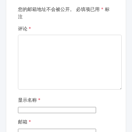
您的邮箱地址不会被公开。
必填项已用
*
标
注
评论
*
显示名称
*
邮箱
*