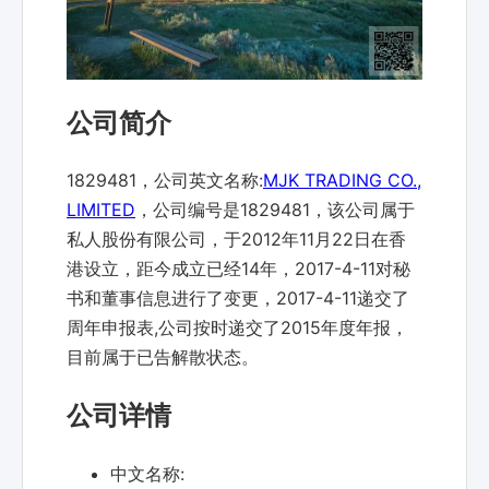
公司简介
1829481，公司英文名称:
MJK TRADING CO.,
LIMITED
，公司编号是1829481，该公司属于
私人股份有限公司，于2012年11月22日在香
港设立，距今成立已经14年，2017-4-11对秘
书和董事信息进行了变更，2017-4-11递交了
周年申报表,公司按时递交了2015年度年报，
目前属于已告解散状态。
公司详情
中文名称: