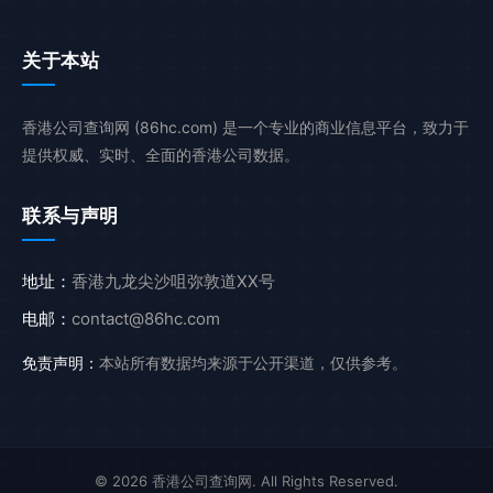
关于本站
香港公司查询网 (86hc.com) 是一个专业的商业信息平台，致力于
提供权威、实时、全面的香港公司数据。
联系与声明
地址：
香港九龙尖沙咀弥敦道XX号
电邮：
contact@86hc.com
免责声明：
本站所有数据均来源于公开渠道，仅供参考。
© 2026 香港公司查询网. All Rights Reserved.