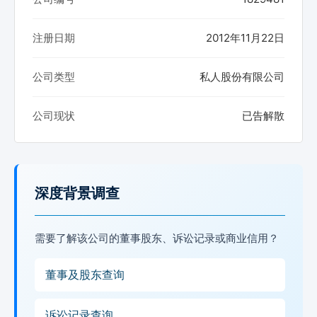
注册日期
2012年11月22日
公司类型
私人股份有限公司
公司现状
已告解散
深度背景调查
需要了解该公司的董事股东、诉讼记录或商业信用？
董事及股东查询
诉讼记录查询