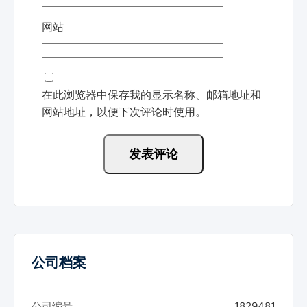
网站
在此浏览器中保存我的显示名称、邮箱地址和
网站地址，以便下次评论时使用。
公司档案
公司编号
1829481