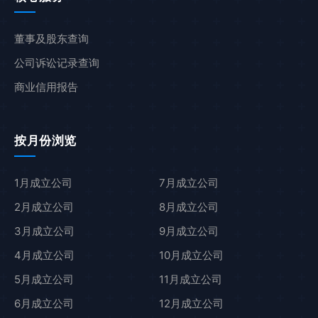
董事及股东查询
公司诉讼记录查询
商业信用报告
按月份浏览
1月成立公司
7月成立公司
2月成立公司
8月成立公司
3月成立公司
9月成立公司
4月成立公司
10月成立公司
5月成立公司
11月成立公司
6月成立公司
12月成立公司