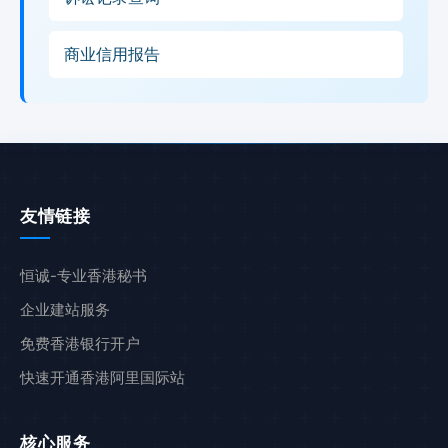
商业信用报告
友情链接
恒诚-专业香港秘书
企业建站服务
免费香港银行开户
快速开通香港阿里国际站
核心服务