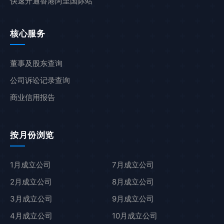
快速开通香港阿里国际站
核心服务
董事及股东查询
公司诉讼记录查询
商业信用报告
按月份浏览
1月成立公司
7月成立公司
2月成立公司
8月成立公司
3月成立公司
9月成立公司
4月成立公司
10月成立公司