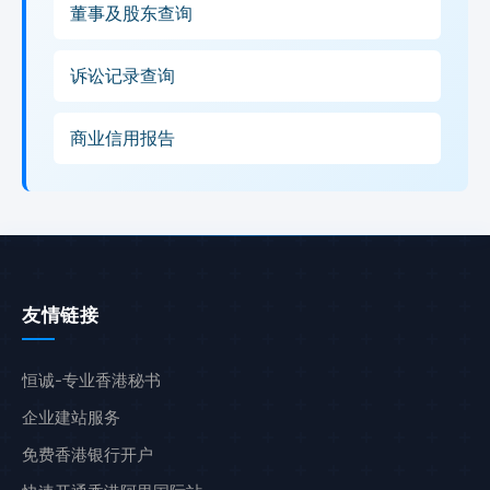
董事及股东查询
诉讼记录查询
商业信用报告
友情链接
恒诚-专业香港秘书
企业建站服务
免费香港银行开户