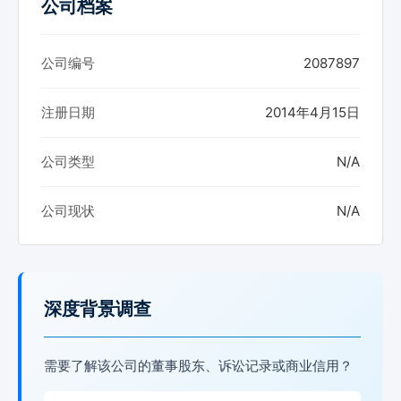
公司档案
公司编号
2087897
注册日期
2014年4月15日
公司类型
N/A
公司现状
N/A
深度背景调查
需要了解该公司的董事股东、诉讼记录或商业信用？