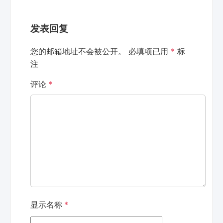
发表回复
您的邮箱地址不会被公开。
必填项已用
*
标
注
评论
*
显示名称
*