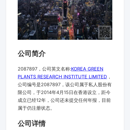
公司简介
2087897，公司英文名称:
KOREA GREEN
PLANTS RESEARCH INSTITUTE LIMITED
，
公司编号是2087897，该公司属于私人股份有
限公司，于2014年4月15日在香港设立，距今
成立已经12年，公司还未提交任何年报，目前
属于仍注册状态。
公司详情