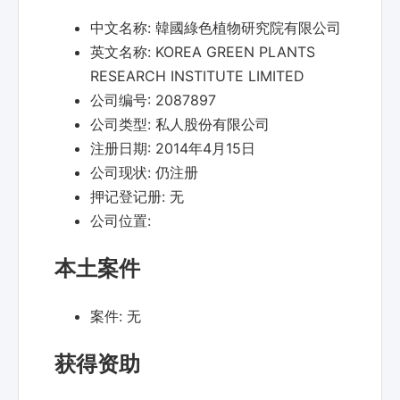
中文名称:
韓國綠色植物研究院有限公司
英文名称:
KOREA GREEN PLANTS
RESEARCH INSTITUTE LIMITED
公司编号:
2087897
公司类型:
私人股份有限公司
注册日期:
2014年4月15日
公司现状:
仍注册
押记登记册:
无
公司位置:
本土案件
案件:
无
获得资助