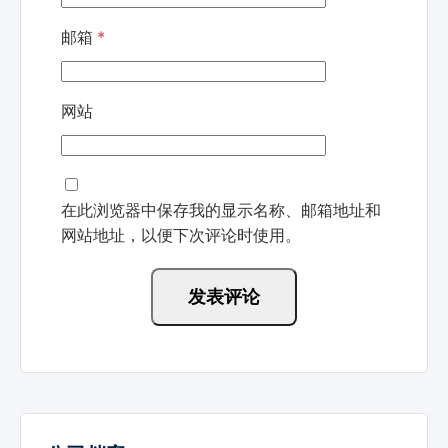
邮箱
*
网站
在此浏览器中保存我的显示名称、邮箱地址和
网站地址，以便下次评论时使用。