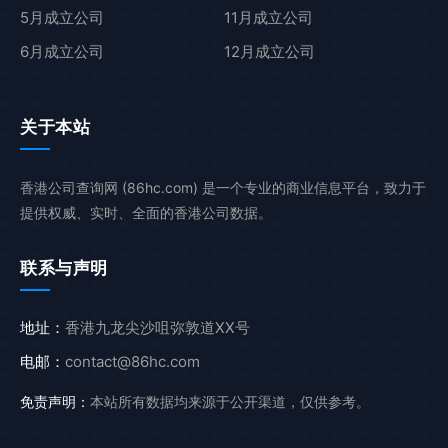
5月成立公司
11月成立公司
6月成立公司
12月成立公司
关于本站
香港公司查询网 (86hc.com) 是一个专业的商业信息平台，致力于
提供权威、实时、全面的香港公司数据。
联系与声明
地址：
香港九龙尖沙咀弥敦道XX号
电邮：
contact@86hc.com
免责声明：
本站所有数据均来源于公开渠道，仅供参考。