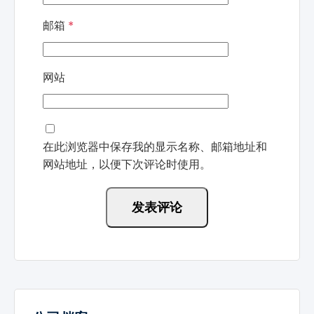
邮箱
*
网站
在此浏览器中保存我的显示名称、邮箱地址和
网站地址，以便下次评论时使用。