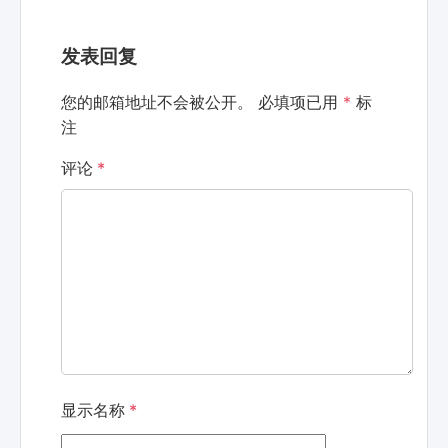
发表回复
您的邮箱地址不会被公开。
必填项已用
*
标
注
评论
*
显示名称
*