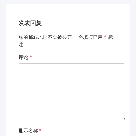
发表回复
您的邮箱地址不会被公开。
必填项已用
*
标
注
评论
*
显示名称
*