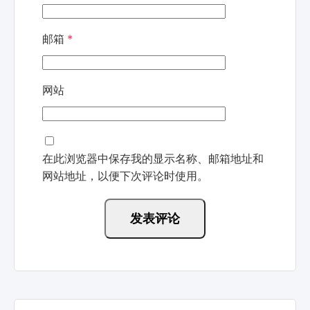
邮箱
*
网站
在此浏览器中保存我的显示名称、邮箱地址和
网站地址，以便下次评论时使用。