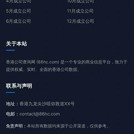
4月成立公司
10月成立公司
5月成立公司
11月成立公司
6月成立公司
12月成立公司
关于本站
香港公司查询网 (86hc.com) 是一个专业的商业信息平台，致力于
提供权威、实时、全面的香港公司数据。
联系与声明
地址：
香港九龙尖沙咀弥敦道XX号
电邮：
contact@86hc.com
免责声明：
本站所有数据均来源于公开渠道，仅供参考。