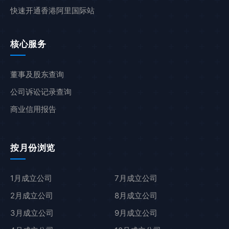
快速开通香港阿里国际站
核心服务
董事及股东查询
公司诉讼记录查询
商业信用报告
按月份浏览
1月成立公司
7月成立公司
2月成立公司
8月成立公司
3月成立公司
9月成立公司