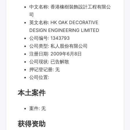
中文名称:
香港橡樹裝飾設計工程有限公
司
英文名称:
HK OAK DECORATIVE
DESIGN ENGINEERING LIMITED
公司编号:
1343793
公司类型:
私人股份有限公司
注册日期:
2009年6月8日
公司现状:
已告解散
押记登记册:
无
公司位置:
本土案件
案件:
无
获得资助