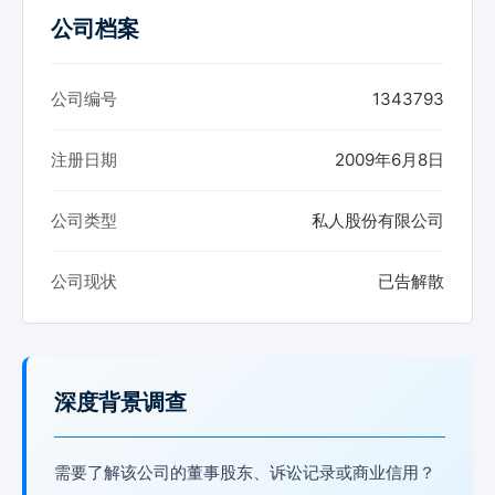
公司档案
公司编号
1343793
注册日期
2009年6月8日
公司类型
私人股份有限公司
公司现状
已告解散
深度背景调查
需要了解该公司的董事股东、诉讼记录或商业信用？