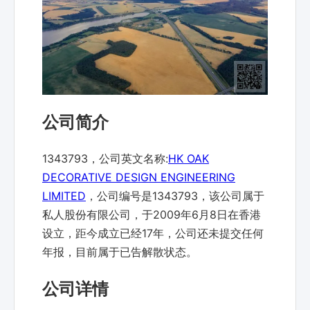
公司简介
1343793，公司英文名称:
HK OAK
DECORATIVE DESIGN ENGINEERING
LIMITED
，公司编号是1343793，该公司属于
私人股份有限公司，于2009年6月8日在香港
设立，距今成立已经17年，公司还未提交任何
年报，目前属于已告解散状态。
公司详情