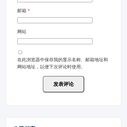
邮箱
*
网站
在此浏览器中保存我的显示名称、邮箱地址和
网站地址，以便下次评论时使用。