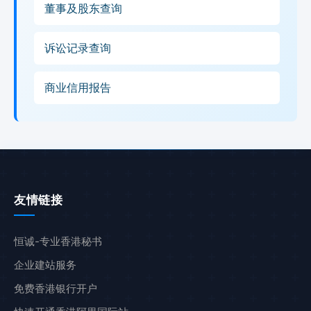
董事及股东查询
诉讼记录查询
商业信用报告
友情链接
恒诚-专业香港秘书
企业建站服务
免费香港银行开户