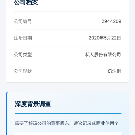
公司档案
公司编号
2944209
注册日期
2020年5月22日
公司类型
私人股份有限公司
公司现状
仍注册
深度背景调查
需要了解该公司的董事股东、诉讼记录或商业信用？