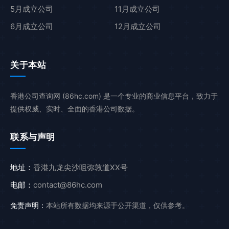
5月成立公司
11月成立公司
6月成立公司
12月成立公司
关于本站
香港公司查询网 (86hc.com) 是一个专业的商业信息平台，致力于
提供权威、实时、全面的香港公司数据。
联系与声明
地址：
香港九龙尖沙咀弥敦道XX号
电邮：
contact@86hc.com
免责声明：
本站所有数据均来源于公开渠道，仅供参考。