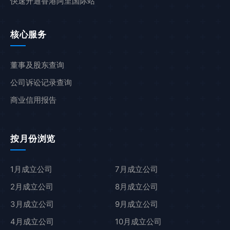
快速开通香港阿里国际站
核心服务
董事及股东查询
公司诉讼记录查询
商业信用报告
按月份浏览
1月成立公司
7月成立公司
2月成立公司
8月成立公司
3月成立公司
9月成立公司
4月成立公司
10月成立公司