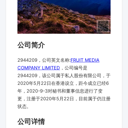
公司简介
2944209，公司英文名称:
FRUIT MEDIA
COMPANY LIMITED
，公司编号是
2944209，该公司属于私人股份有限公司，于
2020年5月22日在香港设立，距今成立已经6
年，2020-9-3对秘书和董事信息进行了变
更，注册于2020年5月22日，目前属于仍注册
状态。
公司详情