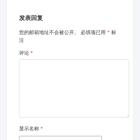
发表回复
您的邮箱地址不会被公开。
必填项已用
*
标
注
评论
*
显示名称
*