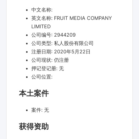
中文名称:
英文名称:
FRUIT MEDIA COMPANY
LIMITED
公司编号:
2944209
公司类型:
私人股份有限公司
注册日期:
2020年5月22日
公司现状:
仍注册
押记登记册:
无
公司位置:
本土案件
案件:
无
获得资助