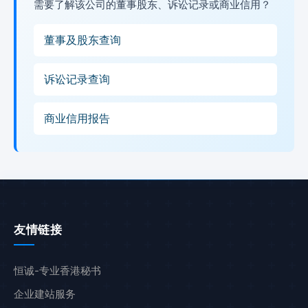
需要了解该公司的董事股东、诉讼记录或商业信用？
董事及股东查询
诉讼记录查询
商业信用报告
友情链接
恒诚-专业香港秘书
企业建站服务