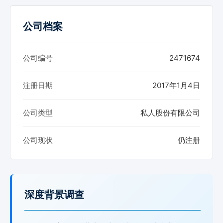
公司档案
公司编号
2471674
注册日期
2017年1月4日
公司类型
私人股份有限公司
公司现状
仍注册
深度背景调查