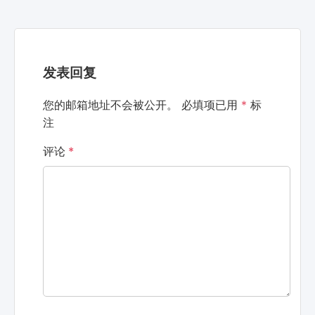
发表回复
您的邮箱地址不会被公开。
必填项已用
*
标
注
评论
*