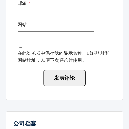
邮箱
*
网站
在此浏览器中保存我的显示名称、邮箱地址和
网站地址，以便下次评论时使用。
公司档案