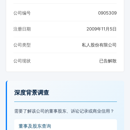
公司编号
0905309
注册日期
2009年11月5日
公司类型
私人股份有限公司
公司现状
已告解散
深度背景调查
需要了解该公司的董事股东、诉讼记录或商业信用？
董事及股东查询