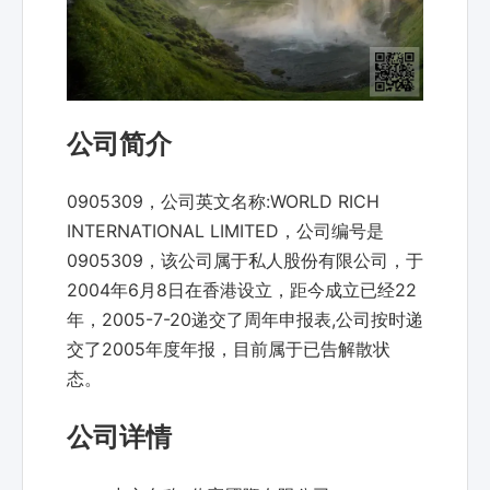
公司简介
0905309，公司英文名称:WORLD RICH
INTERNATIONAL LIMITED，公司编号是
0905309，该公司属于私人股份有限公司，于
2004年6月8日在香港设立，距今成立已经22
年，2005-7-20递交了周年申报表,公司按时递
交了2005年度年报，目前属于已告解散状
态。
公司详情