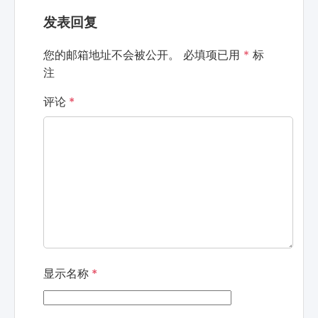
发表回复
您的邮箱地址不会被公开。
必填项已用
*
标
注
评论
*
显示名称
*