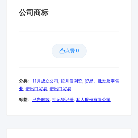
公司商标
点赞
0
分类:
11月成立公司
,
按月份浏览
,
贸易、批发及零售
业
,
进出口贸易
,
进出口贸易
标签:
已告解散
,
押记登记册
,
私人股份有限公司