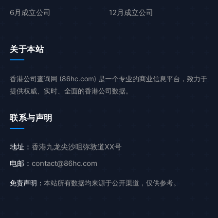
6月成立公司
12月成立公司
关于本站
香港公司查询网 (86hc.com) 是一个专业的商业信息平台，致力于
提供权威、实时、全面的香港公司数据。
联系与声明
地址：
香港九龙尖沙咀弥敦道XX号
电邮：
contact@86hc.com
免责声明：
本站所有数据均来源于公开渠道，仅供参考。