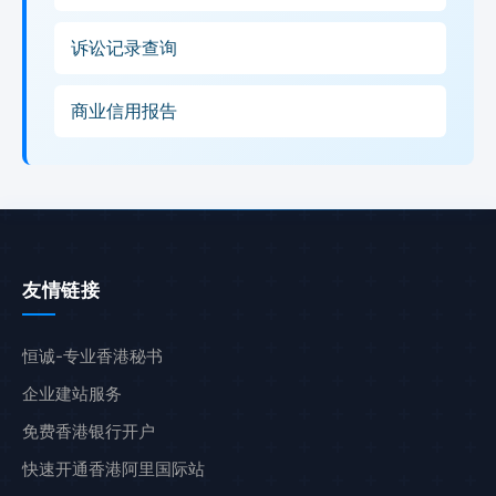
诉讼记录查询
商业信用报告
友情链接
恒诚-专业香港秘书
企业建站服务
免费香港银行开户
快速开通香港阿里国际站