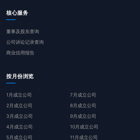
核心服务
董事及股东查询
公司诉讼记录查询
商业信用报告
按月份浏览
1月成立公司
7月成立公司
2月成立公司
8月成立公司
3月成立公司
9月成立公司
4月成立公司
10月成立公司
5月成立公司
11月成立公司