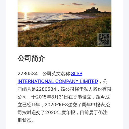
公司简介
2280534，公司英文名称:
SLSB
INTERNATIONAL COMPANY LIMITED
，公
司编号是2280534，该公司属于私人股份有限
公司，于2015年8月31日在香港设立，距今成
立已经11年，2020-10-8递交了周年申报表,公
司按时递交了2020年度年报，目前属于仍注
册状态。