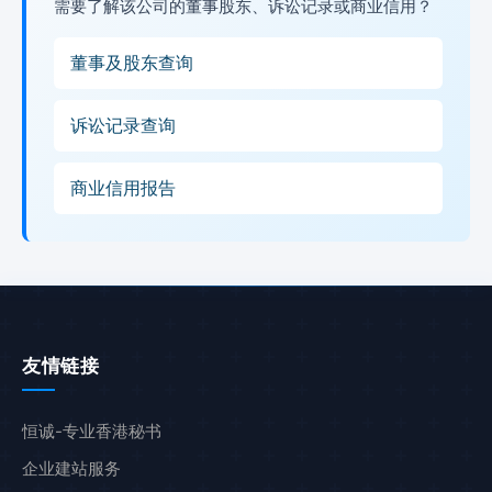
需要了解该公司的董事股东、诉讼记录或商业信用？
董事及股东查询
诉讼记录查询
商业信用报告
友情链接
恒诚-专业香港秘书
企业建站服务