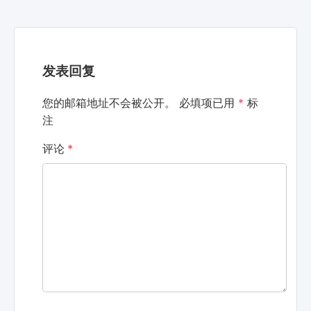
发表回复
您的邮箱地址不会被公开。
必填项已用
*
标
注
评论
*