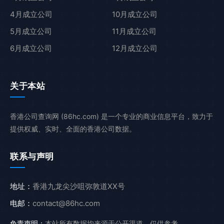
4月成立公司
10月成立公司
5月成立公司
11月成立公司
6月成立公司
12月成立公司
关于本站
香港公司查询网 (86hc.com) 是一个专业的商业信息平台，致力于
提供权威、实时、全面的香港公司数据。
联系与声明
地址：
香港九龙尖沙咀弥敦道XX号
电邮：
contact@86hc.com
免责声明：
本站所有数据均来源于公开渠道，仅供参考。