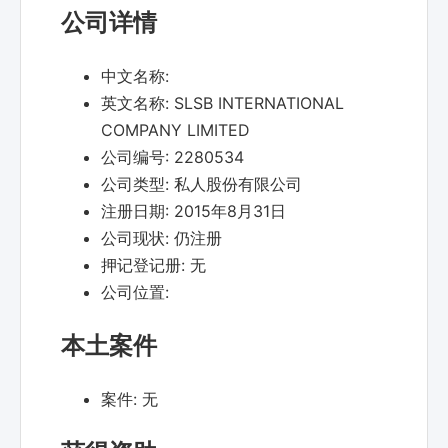
公司详情
中文名称:
英文名称:
SLSB INTERNATIONAL
COMPANY LIMITED
公司编号:
2280534
公司类型:
私人股份有限公司
注册日期:
2015年8月31日
公司现状:
仍注册
押记登记册:
无
公司位置:
本土案件
案件:
无