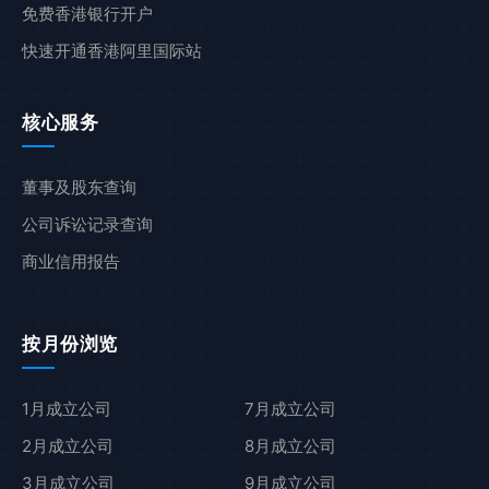
免费香港银行开户
快速开通香港阿里国际站
核心服务
董事及股东查询
公司诉讼记录查询
商业信用报告
按月份浏览
1月成立公司
7月成立公司
2月成立公司
8月成立公司
3月成立公司
9月成立公司