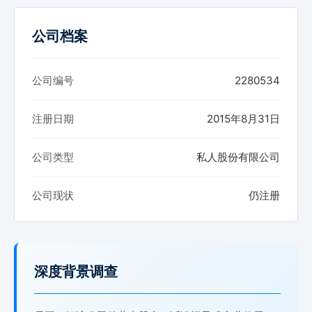
公司档案
公司编号
2280534
注册日期
2015年8月31日
公司类型
私人股份有限公司
公司现状
仍注册
深度背景调查