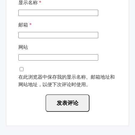
显示名称
*
邮箱
*
网站
在此浏览器中保存我的显示名称、邮箱地址和
网站地址，以便下次评论时使用。