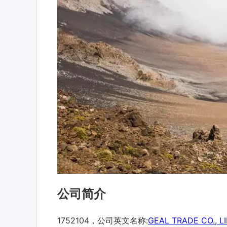
公司简介
1752104，公司英文名称:
GEAL TRADE CO., L