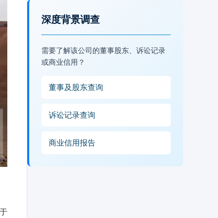
深度背景调查
需要了解该公司的董事股东、诉讼记录
或商业信用？
董事及股东查询
诉讼记录查询
商业信用报告
，于