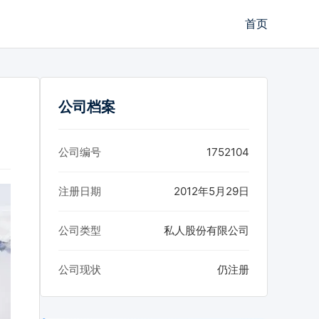
首页
公司档案
公司编号
1752104
注册日期
2012年5月29日
公司类型
私人股份有限公司
公司现状
仍注册