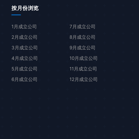
按月份浏览
1月成立公司
7月成立公司
2月成立公司
8月成立公司
3月成立公司
9月成立公司
4月成立公司
10月成立公司
5月成立公司
11月成立公司
6月成立公司
12月成立公司