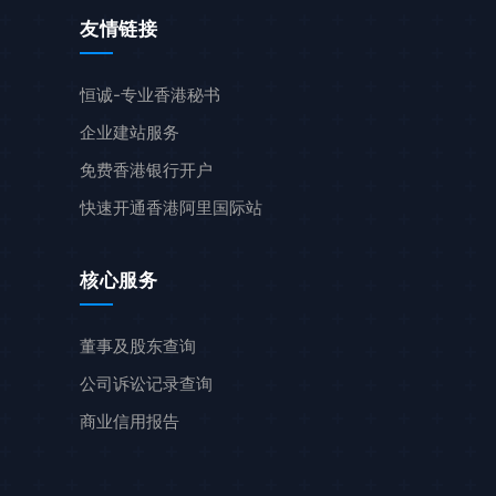
友情链接
恒诚-专业香港秘书
企业建站服务
免费香港银行开户
快速开通香港阿里国际站
核心服务
董事及股东查询
公司诉讼记录查询
商业信用报告