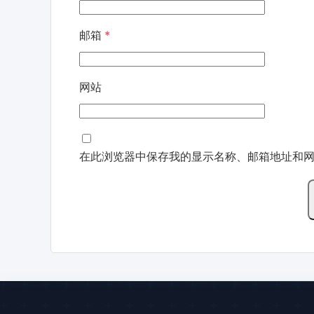
邮箱
*
网站
在此浏览器中保存我的显示名称、邮箱地址和