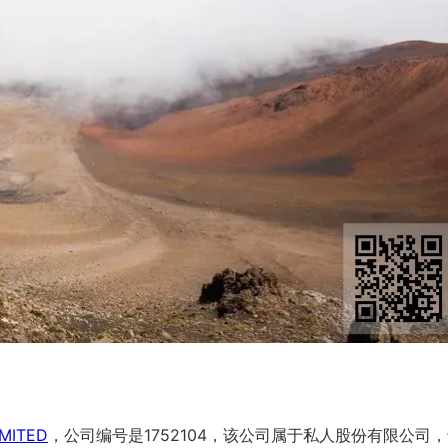
IMITED
，公司编号是1752104，该公司属于私人股份有限公司