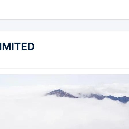
LIMITED