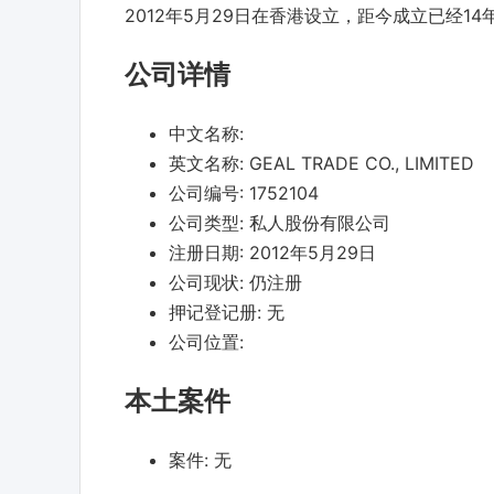
2012年5月29日在香港设立，距今成立已经
公司详情
中文名称:
英文名称:
GEAL TRADE CO., LIMITED
公司编号:
1752104
公司类型:
私人股份有限公司
注册日期:
2012年5月29日
公司现状:
仍注册
押记登记册:
无
公司位置:
本土案件
案件:
无