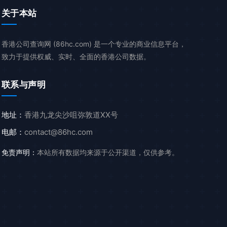
关于本站
香港公司查询网 (86hc.com) 是一个专业的商业信息平台，
致力于提供权威、实时、全面的香港公司数据。
联系与声明
地址：
香港九龙尖沙咀弥敦道XX号
电邮：
contact@86hc.com
免责声明：
本站所有数据均来源于公开渠道，仅供参考。