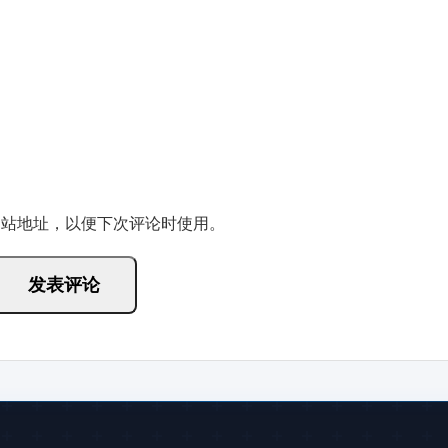
网站地址，以便下次评论时使用。