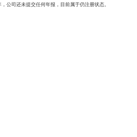
14年，公司还未提交任何年报，目前属于仍注册状态。