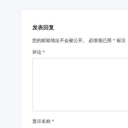
发表回复
您的邮箱地址不会被公开。
必填项已用
*
标注
评论
*
显示名称
*