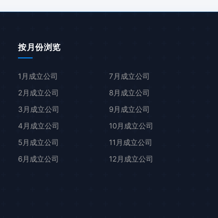
按月份浏览
1月成立公司
7月成立公司
2月成立公司
8月成立公司
3月成立公司
9月成立公司
4月成立公司
10月成立公司
5月成立公司
11月成立公司
6月成立公司
12月成立公司