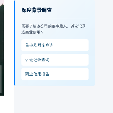
深度背景调查
需要了解该公司的董事股东、诉讼记录
或商业信用？
董事及股东查询
诉讼记录查询
商业信用报告