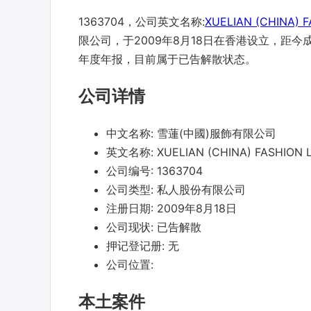
1363704，公司英文名称:
XUELIAN (CHINA) F
限公司，于2009年8月18日在香港设立，距今成立
年度年报，目前属于已告解散状态。
公司详情
中文名称:
雪蓮(中國)服飾有限公司
英文名称:
XUELIAN (CHINA) FASHION 
公司编号:
1363704
公司类型:
私人股份有限公司
注册日期:
2009年8月18日
公司现状:
已告解散
押记登记册:
无
公司位置:
本土案件