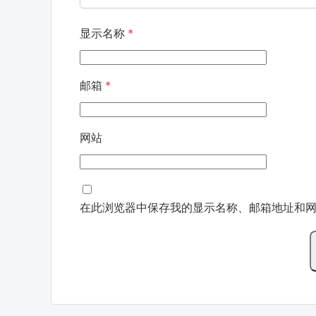
显示名称
*
邮箱
*
网站
在此浏览器中保存我的显示名称、邮箱地址和