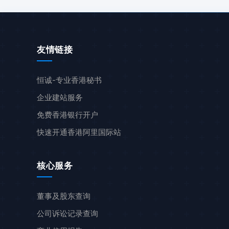
友情链接
恒诚-专业香港秘书
企业建站服务
免费香港银行开户
快速开通香港阿里国际站
核心服务
董事及股东查询
公司诉讼记录查询