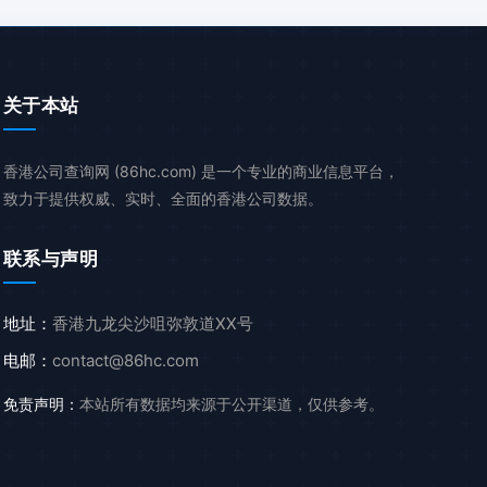
关于本站
香港公司查询网 (86hc.com) 是一个专业的商业信息平台，
致力于提供权威、实时、全面的香港公司数据。
联系与声明
地址：
香港九龙尖沙咀弥敦道XX号
电邮：
contact@86hc.com
免责声明：
本站所有数据均来源于公开渠道，仅供参考。