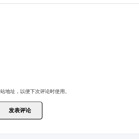
网站地址，以便下次评论时使用。