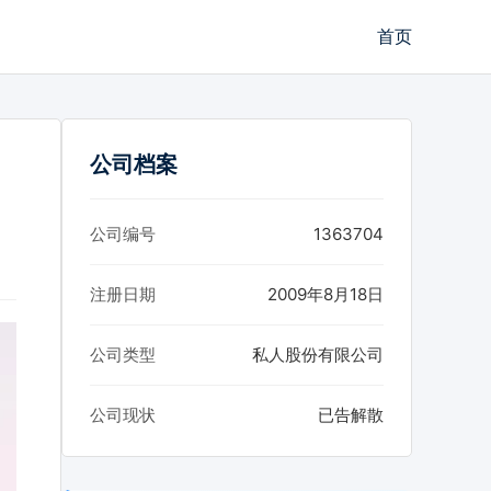
首页
公司档案
公司编号
1363704
注册日期
2009年8月18日
公司类型
私人股份有限公司
公司现状
已告解散