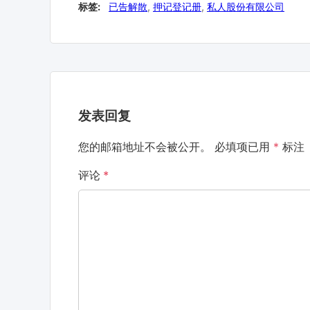
标签:
已告解散
,
押记登记册
,
私人股份有限公司
发表回复
您的邮箱地址不会被公开。
必填项已用
*
标注
评论
*