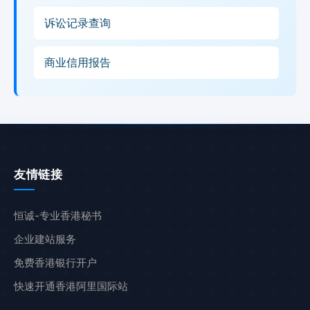
诉讼记录查询
商业信用报告
友情链接
恒诚-专业香港秘书
企业建站服务
免费香港银行开户
快速开通香港阿里国际站