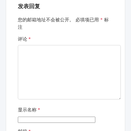
发表回复
您的邮箱地址不会被公开。
必填项已用
*
标
注
评论
*
显示名称
*