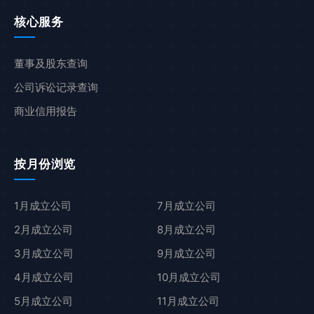
核心服务
董事及股东查询
公司诉讼记录查询
商业信用报告
按月份浏览
1月成立公司
7月成立公司
2月成立公司
8月成立公司
3月成立公司
9月成立公司
4月成立公司
10月成立公司
5月成立公司
11月成立公司