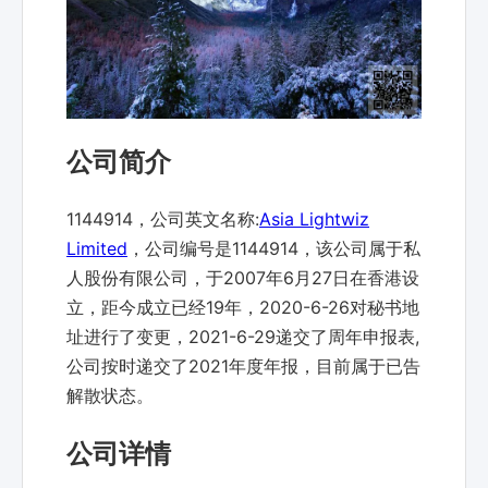
公司简介
1144914，公司英文名称:
Asia Lightwiz
Limited
，公司编号是1144914，该公司属于私
人股份有限公司，于2007年6月27日在香港设
立，距今成立已经19年，2020-6-26对秘书地
址进行了变更，2021-6-29递交了周年申报表,
公司按时递交了2021年度年报，目前属于已告
解散状态。
公司详情