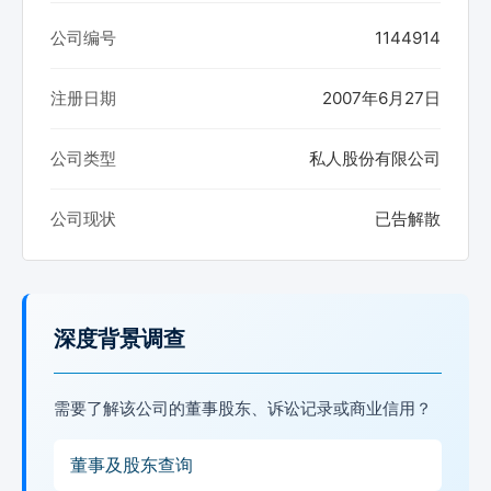
公司编号
1144914
注册日期
2007年6月27日
公司类型
私人股份有限公司
公司现状
已告解散
深度背景调查
需要了解该公司的董事股东、诉讼记录或商业信用？
董事及股东查询