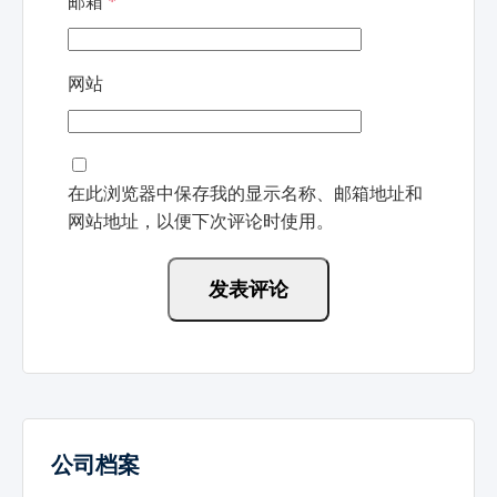
邮箱
*
网站
在此浏览器中保存我的显示名称、邮箱地址和
网站地址，以便下次评论时使用。
公司档案