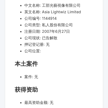
中文名称:
工部光藝視像有限公司
英文名称:
Asia Lightwiz Limited
公司编号:
1144914
公司类型:
私人股份有限公司
注册日期:
2007年6月27日
公司现状:
已告解散
押记登记册:
无
公司位置:
本土案件
案件:
无
获得资助
最高资助金额:
无