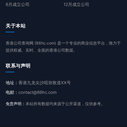
6月成立公司
12月成立公司
关于本站
香港公司查询网 (86hc.com) 是一个专业的商业信息平台，致力于
提供权威、实时、全面的香港公司数据。
联系与声明
地址：
香港九龙尖沙咀弥敦道XX号
电邮：
contact@86hc.com
免责声明：
本站所有数据均来源于公开渠道，仅供参考。