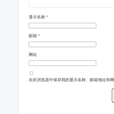
显示名称
*
邮箱
*
网站
在此浏览器中保存我的显示名称、邮箱地址和