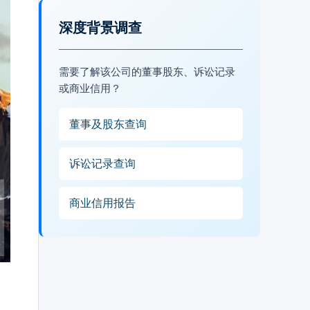
深度背景调查
需要了解该公司的董事股东、诉讼记录
或商业信用？
董事及股东查询
诉讼记录查询
商业信用报告