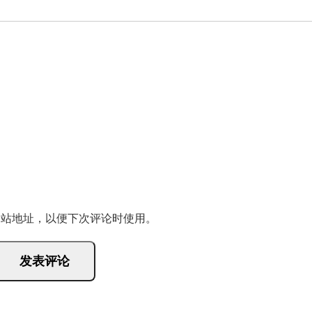
网站地址，以便下次评论时使用。