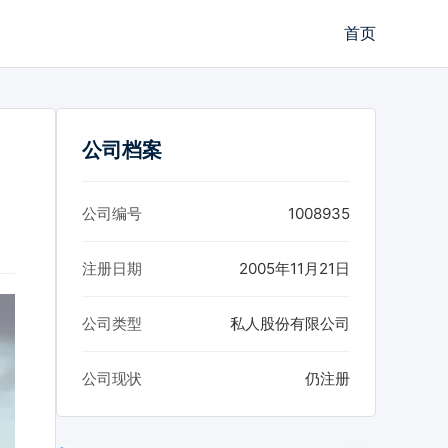
首页
公司档案
公司编号
1008935
注册日期
2005年11月21日
公司类型
私人股份有限公司
公司现状
仍注册