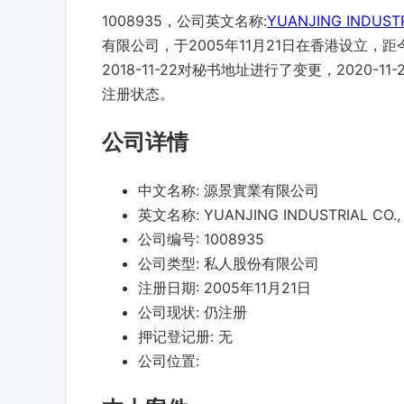
1008935，公司英文名称:
YUANJING INDUSTRI
有限公司，于2005年11月21日在香港设立，距
2018-11-22对秘书地址进行了变更，2020
注册状态。
公司详情
中文名称:
源景實業有限公司
英文名称:
YUANJING INDUSTRIAL CO.,
公司编号:
1008935
公司类型:
私人股份有限公司
注册日期:
2005年11月21日
公司现状:
仍注册
押记登记册:
无
公司位置: