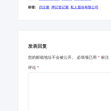
标签:
仍注册
,
押记登记册
,
私人股份有限公司
发表回复
您的邮箱地址不会被公开。
必填项已用
*
标注
评论
*