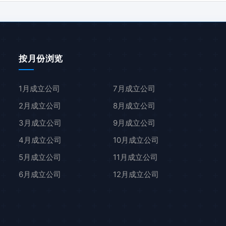
按月份浏览
1月成立公司
7月成立公司
2月成立公司
8月成立公司
3月成立公司
9月成立公司
4月成立公司
10月成立公司
5月成立公司
11月成立公司
6月成立公司
12月成立公司