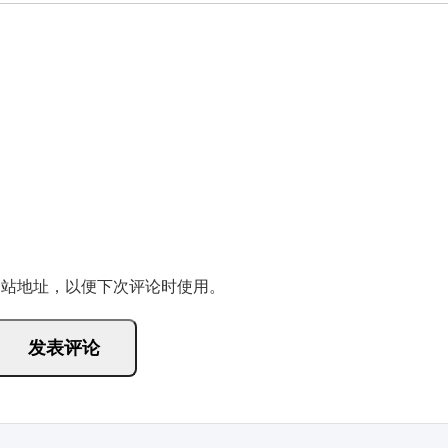
网站地址，以便下次评论时使用。