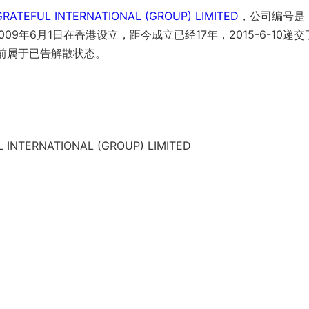
RATEFUL INTERNATIONAL (GROUP) LIMITED
，公司编号是
09年6月1日在香港设立，距今成立已经17年，2015-6-10递交
目前属于已告解散状态。
 INTERNATIONAL (GROUP) LIMITED