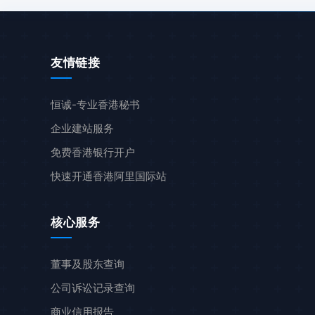
友情链接
恒诚-专业香港秘书
企业建站服务
免费香港银行开户
快速开通香港阿里国际站
核心服务
董事及股东查询
公司诉讼记录查询
商业信用报告