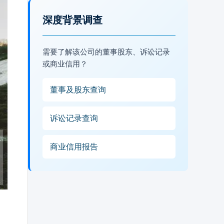
深度背景调查
需要了解该公司的董事股东、诉讼记录
或商业信用？
董事及股东查询
诉讼记录查询
商业信用报告