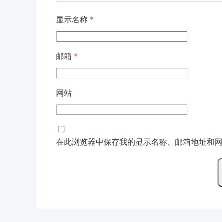
显示名称
*
邮箱
*
网站
在此浏览器中保存我的显示名称、邮箱地址和