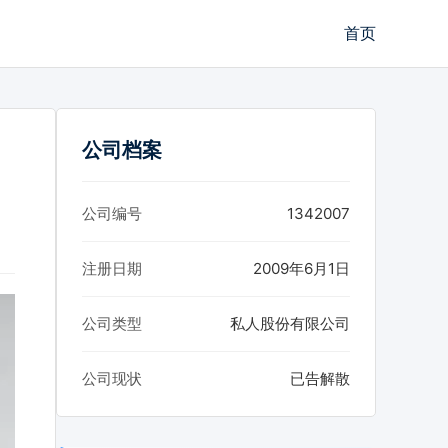
首页
公司档案
公司编号
1342007
注册日期
2009年6月1日
公司类型
私人股份有限公司
公司现状
已告解散