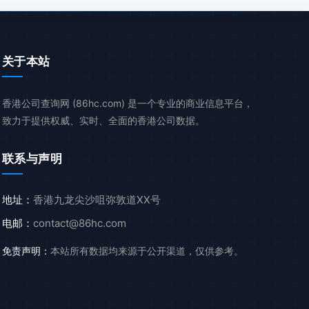
关于本站
香港公司查询网 (86hc.com) 是一个专业的商业信息平台，
致力于提供权威、实时、全面的香港公司数据。
联系与声明
地址：
香港九龙尖沙咀弥敦道XX号
电邮：
contact@86hc.com
免责声明：
本站所有数据均来源于公开渠道，仅供参考。