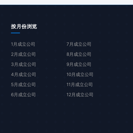
按月份浏览
1月成立公司
7月成立公司
2月成立公司
8月成立公司
3月成立公司
9月成立公司
4月成立公司
10月成立公司
5月成立公司
11月成立公司
6月成立公司
12月成立公司