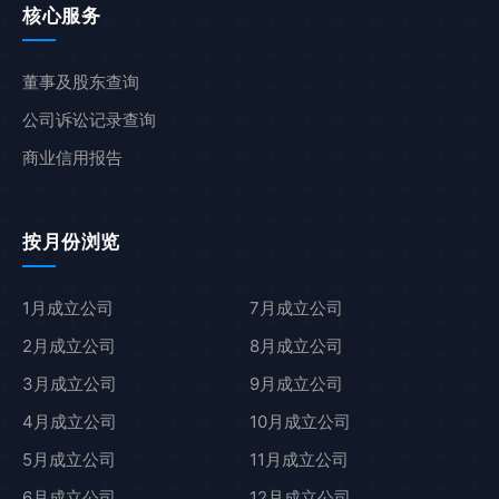
核心服务
董事及股东查询
公司诉讼记录查询
商业信用报告
按月份浏览
1月成立公司
7月成立公司
2月成立公司
8月成立公司
3月成立公司
9月成立公司
4月成立公司
10月成立公司
5月成立公司
11月成立公司
6月成立公司
12月成立公司