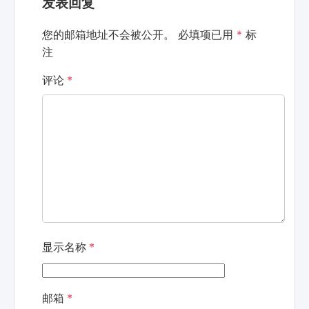
发表回复
您的邮箱地址不会被公开。
必填项已用
*
标
注
评论
*
显示名称
*
邮箱
*