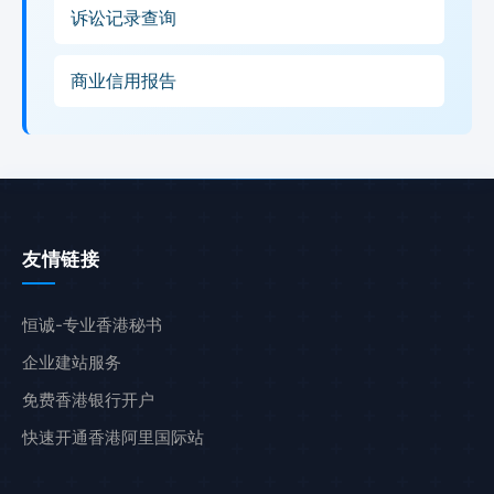
诉讼记录查询
商业信用报告
友情链接
恒诚-专业香港秘书
企业建站服务
免费香港银行开户
快速开通香港阿里国际站