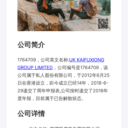
公司简介
1764709，公司英文名称:
UK KAIFUXIONG
GROUP LIMITED
，公司编号是1764709，该
公司属于私人股份有限公司，于2012年6月25
日在香港设立，距今成立已经14年，2018-6-
29递交了周年申报表,公司按时递交了2018年
度年报，目前属于已告解散状态。
公司详情