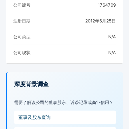
公司编号
1764709
注册日期
2012年6月25日
公司类型
N/A
公司现状
N/A
深度背景调查
需要了解该公司的董事股东、诉讼记录或商业信用？
董事及股东查询