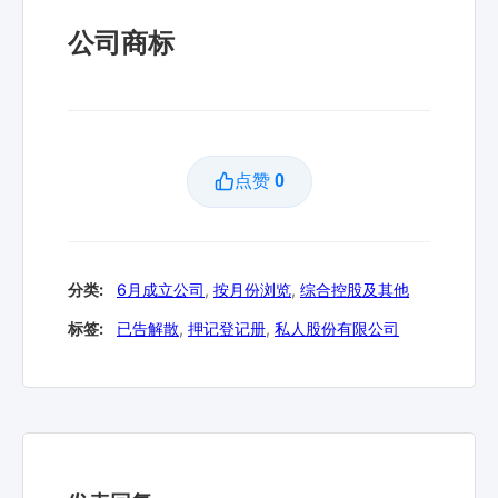
公司商标
点赞
0
分类:
6月成立公司
,
按月份浏览
,
综合控股及其他
标签:
已告解散
,
押记登记册
,
私人股份有限公司