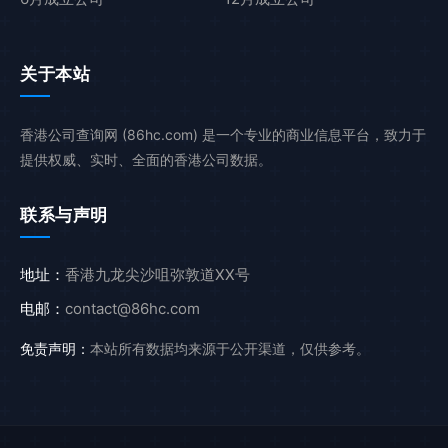
关于本站
香港公司查询网 (86hc.com) 是一个专业的商业信息平台，致力于
提供权威、实时、全面的香港公司数据。
联系与声明
地址：
香港九龙尖沙咀弥敦道XX号
电邮：
contact@86hc.com
免责声明：
本站所有数据均来源于公开渠道，仅供参考。