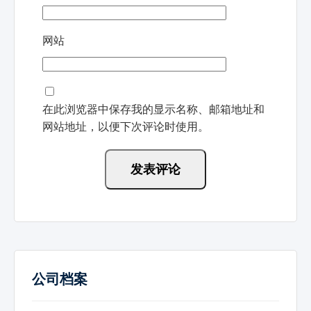
网站
在此浏览器中保存我的显示名称、邮箱地址和
网站地址，以便下次评论时使用。
公司档案