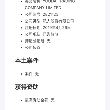
英文名称:
YOUDA TRADING
COMPANY LIMITED
公司编号:
2821123
公司类型:
私人股份有限公司
注册日期:
2019年4月26日
公司现状:
已告解散
押记登记册:
无
公司位置:
本土案件
案件:
无
获得资助
最高资助金额:
无