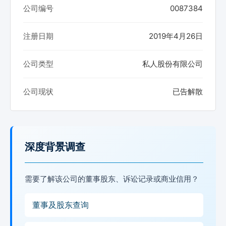
公司编号
0087384
注册日期
2019年4月26日
公司类型
私人股份有限公司
公司现状
已告解散
深度背景调查
需要了解该公司的董事股东、诉讼记录或商业信用？
董事及股东查询