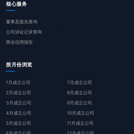
核心服务
董事及股东查询
公司诉讼记录查询
商业信用报告
按月份浏览
1月成立公司
7月成立公司
2月成立公司
8月成立公司
3月成立公司
9月成立公司
4月成立公司
10月成立公司
5月成立公司
11月成立公司
6月成立公司
12月成立公司