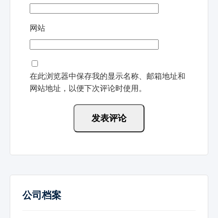
网站
在此浏览器中保存我的显示名称、邮箱地址和
网站地址，以便下次评论时使用。
公司档案