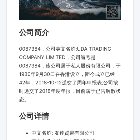
公司简介
0087384，公司英文名称:UDA TRADING
COMPANY LIMITED，公司编号是
0087384，该公司属于私人股份有限公司，于
1980年9月30日在香港设立，距今成立已经
42年，2018-10-12递交了周年申报表,公司按
时递交了2018年度年报，目前属于已告解散状
态。
公司详情
中文名称:
友達貿易有限公司