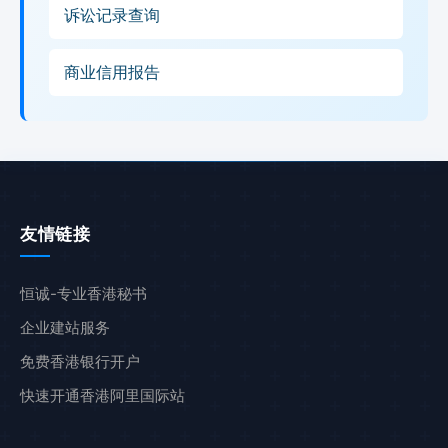
诉讼记录查询
商业信用报告
友情链接
恒诚-专业香港秘书
企业建站服务
免费香港银行开户
快速开通香港阿里国际站