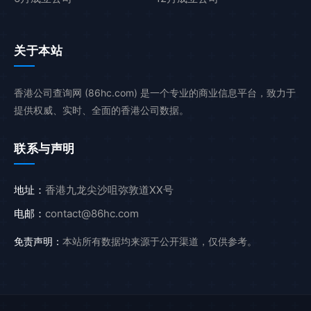
关于本站
香港公司查询网 (86hc.com) 是一个专业的商业信息平台，致力于
提供权威、实时、全面的香港公司数据。
联系与声明
地址：
香港九龙尖沙咀弥敦道XX号
电邮：
contact@86hc.com
免责声明：
本站所有数据均来源于公开渠道，仅供参考。