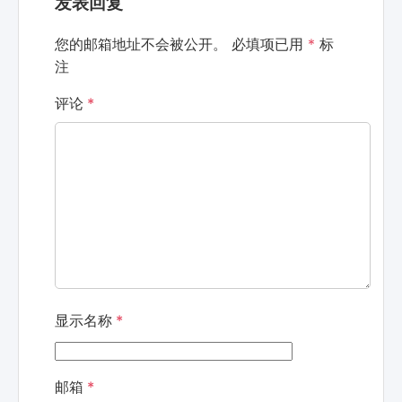
发表回复
您的邮箱地址不会被公开。
必填项已用
*
标
注
评论
*
显示名称
*
邮箱
*