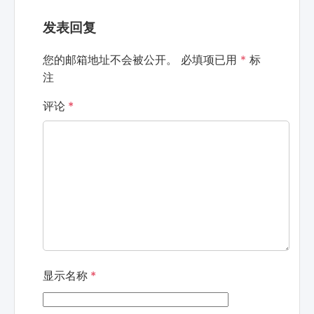
发表回复
您的邮箱地址不会被公开。
必填项已用
*
标
注
评论
*
显示名称
*