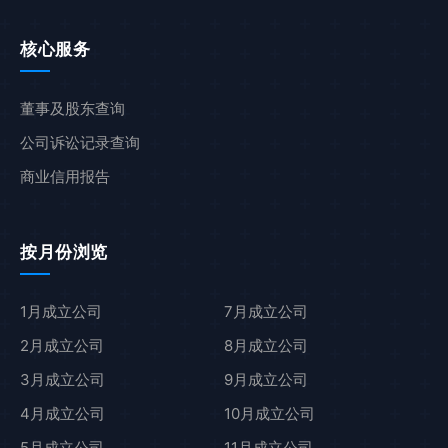
核心服务
董事及股东查询
公司诉讼记录查询
商业信用报告
按月份浏览
1月成立公司
7月成立公司
2月成立公司
8月成立公司
3月成立公司
9月成立公司
4月成立公司
10月成立公司
5月成立公司
11月成立公司