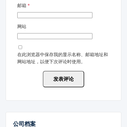
邮箱
*
网站
在此浏览器中保存我的显示名称、邮箱地址和
网站地址，以便下次评论时使用。
公司档案