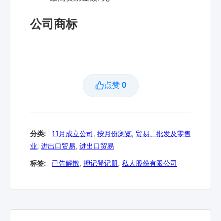
公司商标
点赞
0
分类:
11月成立公司
,
按月份浏览
,
贸易、批发及零售
业
,
进出口贸易
,
进出口贸易
标签:
已告解散
,
押记登记册
,
私人股份有限公司