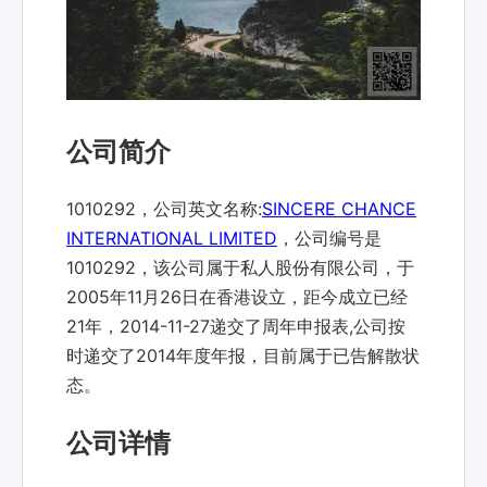
公司简介
1010292，公司英文名称:
SINCERE CHANCE
INTERNATIONAL LIMITED
，公司编号是
1010292，该公司属于私人股份有限公司，于
2005年11月26日在香港设立，距今成立已经
21年，2014-11-27递交了周年申报表,公司按
时递交了2014年度年报，目前属于已告解散状
态。
公司详情