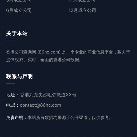
6月成立公司
12月成立公司
关于本站
香港公司查询网 (86hc.com) 是一个专业的商业信息平台，致力于
提供权威、实时、全面的香港公司数据。
联系与声明
地址：
香港九龙尖沙咀弥敦道XX号
电邮：
contact@86hc.com
免责声明：
本站所有数据均来源于公开渠道，仅供参考。