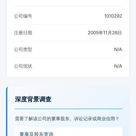
公司编号
1010292
注册日期
2005年11月26日
公司类型
N/A
公司现状
N/A
深度背景调查
需要了解该公司的董事股东、诉讼记录或商业信用？
董事及股东查询