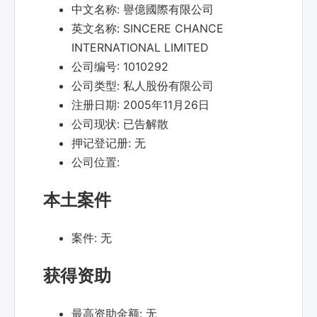
中文名称:
譽億國際有限公司
英文名称:
SINCERE CHANCE
INTERNATIONAL LIMITED
公司编号:
1010292
公司类型:
私人股份有限公司
注册日期:
2005年11月26日
公司现状:
已告解散
押记登记册:
无
公司位置:
本土案件
案件:
无
获得资助
最高资助金额:
无