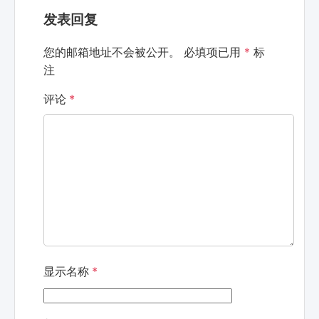
发表回复
您的邮箱地址不会被公开。
必填项已用
*
标
注
评论
*
显示名称
*