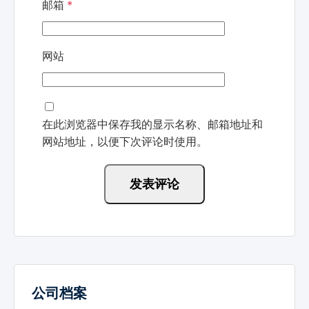
邮箱
*
网站
在此浏览器中保存我的显示名称、邮箱地址和
网站地址，以便下次评论时使用。
公司档案