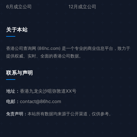
6月成立公司
12月成立公司
关于本站
香港公司查询网 (86hc.com) 是一个专业的商业信息平台，致力于
提供权威、实时、全面的香港公司数据。
联系与声明
地址：
香港九龙尖沙咀弥敦道XX号
电邮：
contact@86hc.com
免责声明：
本站所有数据均来源于公开渠道，仅供参考。