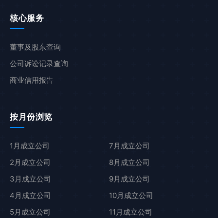
核心服务
董事及股东查询
公司诉讼记录查询
商业信用报告
按月份浏览
1月成立公司
7月成立公司
2月成立公司
8月成立公司
3月成立公司
9月成立公司
4月成立公司
10月成立公司
5月成立公司
11月成立公司