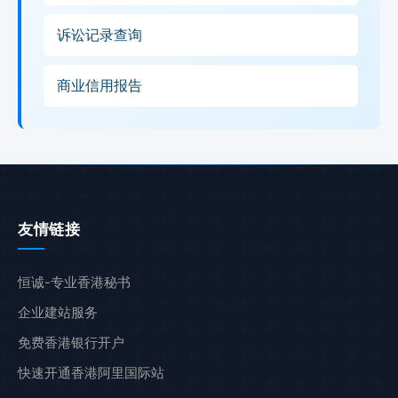
诉讼记录查询
商业信用报告
友情链接
恒诚-专业香港秘书
企业建站服务
免费香港银行开户
快速开通香港阿里国际站