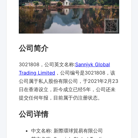
公司简介
3021808，公司英文名称:
Sannjyk Global
Trading Limited
，公司编号是3021808，该
公司属于私人股份有限公司，于2021年2月23
日在香港设立，距今成立已经5年，公司还未
提交任何年报，目前属于仍注册状态。
公司详情
中文名称:
新際環球貿易有限公司