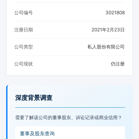
公司编号
3021808
注册日期
2021年2月23日
公司类型
私人股份有限公司
公司现状
仍注册
深度背景调查
需要了解该公司的董事股东、诉讼记录或商业信用？
董事及股东查询