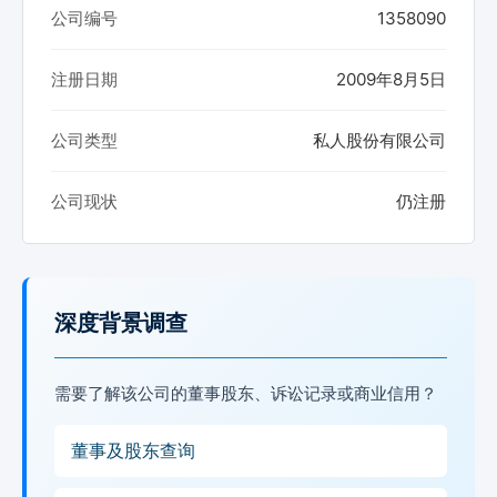
公司编号
1358090
注册日期
2009年8月5日
公司类型
私人股份有限公司
公司现状
仍注册
深度背景调查
需要了解该公司的董事股东、诉讼记录或商业信用？
董事及股东查询