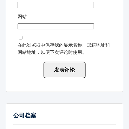
网站
在此浏览器中保存我的显示名称、邮箱地址和
网站地址，以便下次评论时使用。
公司档案