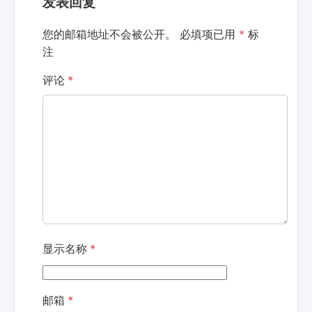
发表回复
您的邮箱地址不会被公开。
必填项已用
*
标
注
评论
*
显示名称
*
邮箱
*