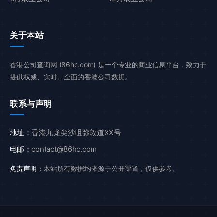
关于本站
香港公司查询网 (86hc.com) 是一个专业的商业信息平台，致力于
提供权威、实时、全面的香港公司数据。
联系与声明
地址：
香港九龙尖沙咀弥敦道XX号
电邮：
contact@86hc.com
免责声明：
本站所有数据均来源于公开渠道，仅供参考。