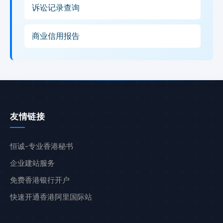
诉讼记录查询
商业信用报告
友情链接
恒诚-专业香港秘书
企业建站服务
免费香港银行开户
快速开通香港阿里国际站