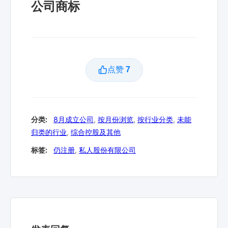
公司商标
点赞
7
分类:
8月成立公司
,
按月份浏览
,
按行业分类
,
未能
归类的行业
,
综合控股及其他
标签:
仍注册
,
私人股份有限公司