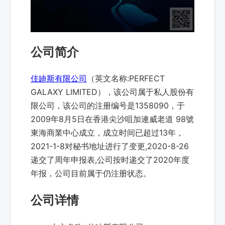
公司简介
佳廸斯有限公司
（英文名称:PERFECT
GALAXY LIMITED），该公司属于私人股份有
限公司，该公司的注册编号是1358090，于
2009年8月5日在香港尖沙咀加連威老道 98號
東海商業中心成立，成立时间已超过13年，
2021-1-8对秘书地址进行了变更,2020-8-26
递交了周年申报表,公司按时递交了2020年度
年报，公司目前属于仍注册状态。
公司详情