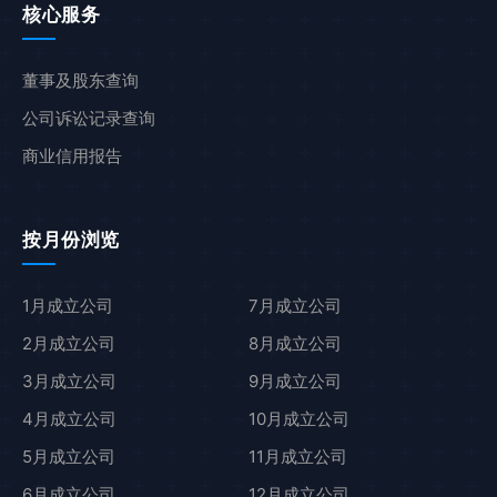
核心服务
董事及股东查询
公司诉讼记录查询
商业信用报告
按月份浏览
1月成立公司
7月成立公司
2月成立公司
8月成立公司
3月成立公司
9月成立公司
4月成立公司
10月成立公司
5月成立公司
11月成立公司
6月成立公司
12月成立公司