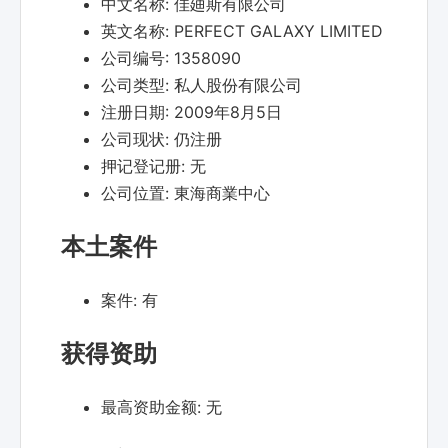
中文名称:
佳廸斯有限公司
英文名称:
PERFECT GALAXY LIMITED
公司编号:
1358090
公司类型:
私人股份有限公司
注册日期:
2009年8月5日
公司现状:
仍注册
押记登记册:
无
公司位置:
東海商業中心
本土案件
案件:
有
获得资助
最高资助金额:
无