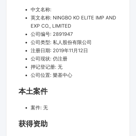
中文名称:
英文名称:
NINGBO KO ELITE IMP AND
EXP CO., LIMITED
公司编号:
2891947
公司类型:
私人股份有限公司
注册日期:
2019年11月12日
公司现状:
仍注册
押记登记册:
无
公司位置:
樂基中心
本土案件
案件:
无
获得资助