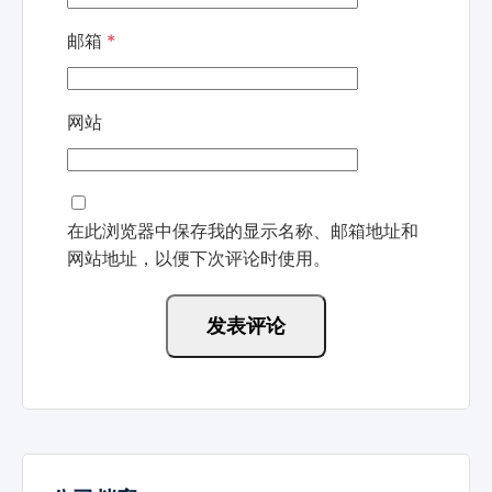
邮箱
*
网站
在此浏览器中保存我的显示名称、邮箱地址和
网站地址，以便下次评论时使用。