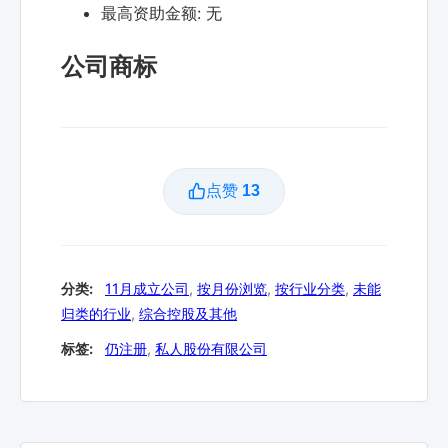
最高资助金额:
无
公司商标
点赞
13
分类:
11月成立公司
,
按月份浏览
,
按行业分类
,
未能
归类的行业
,
综合控股及其他
标签:
仍注册
,
私人股份有限公司