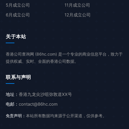
5月成立公司
11月成立公司
6月成立公司
12月成立公司
关于本站
香港公司查询网 (86hc.com) 是一个专业的商业信息平台，致力于
提供权威、实时、全面的香港公司数据。
联系与声明
地址：
香港九龙尖沙咀弥敦道XX号
电邮：
contact@86hc.com
免责声明：
本站所有数据均来源于公开渠道，仅供参考。