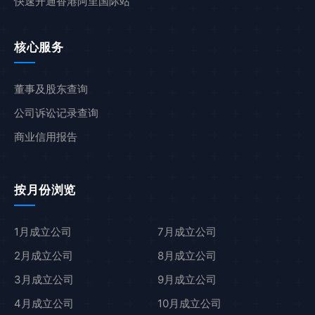
快速开通香港阿里国际站
核心服务
董事及股东查询
公司诉讼记录查询
商业信用报告
按月份浏览
1月成立公司
7月成立公司
2月成立公司
8月成立公司
3月成立公司
9月成立公司
4月成立公司
10月成立公司