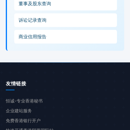
董事及股东查询
诉讼记录查询
商业信用报告
友情链接
恒诚-专业香港秘书
企业建站服务
免费香港银行开户