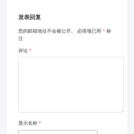
发表回复
您的邮箱地址不会被公开。
必填项已用
*
标
注
评论
*
显示名称
*