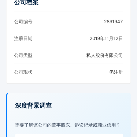
公司档案
公司编号
2891947
注册日期
2019年11月12日
公司类型
私人股份有限公司
公司现状
仍注册
深度背景调查
需要了解该公司的董事股东、诉讼记录或商业信用？