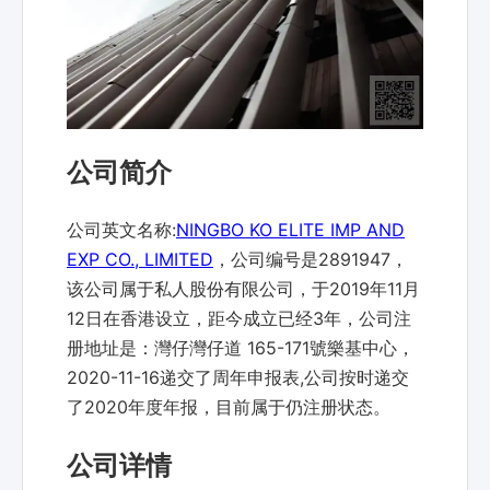
公司简介
公司英文名称:
NINGBO KO ELITE IMP AND
EXP CO., LIMITED
，公司编号是2891947，
该公司属于私人股份有限公司，于2019年11月
12日在香港设立，距今成立已经3年，公司注
册地址是：灣仔灣仔道 165-171號樂基中心，
2020-11-16递交了周年申报表,公司按时递交
了2020年度年报，目前属于仍注册状态。
公司详情