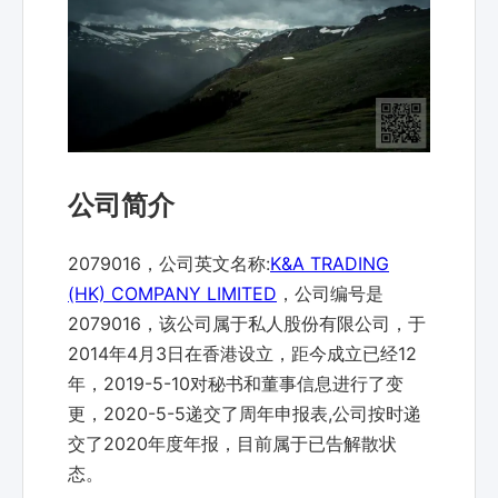
公司简介
2079016，公司英文名称:
K&A TRADING
(HK) COMPANY LIMITED
，公司编号是
2079016，该公司属于私人股份有限公司，于
2014年4月3日在香港设立，距今成立已经12
年，2019-5-10对秘书和董事信息进行了变
更，2020-5-5递交了周年申报表,公司按时递
交了2020年度年报，目前属于已告解散状
态。