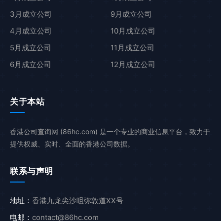
3月成立公司
9月成立公司
4月成立公司
10月成立公司
5月成立公司
11月成立公司
6月成立公司
12月成立公司
关于本站
香港公司查询网 (86hc.com) 是一个专业的商业信息平台，致力于
提供权威、实时、全面的香港公司数据。
联系与声明
地址：
香港九龙尖沙咀弥敦道XX号
电邮：
contact@86hc.com