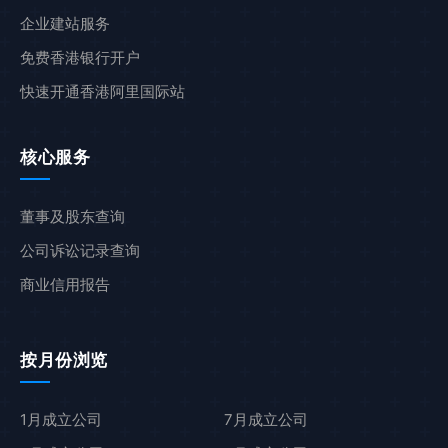
企业建站服务
免费香港银行开户
快速开通香港阿里国际站
核心服务
董事及股东查询
公司诉讼记录查询
商业信用报告
按月份浏览
1月成立公司
7月成立公司