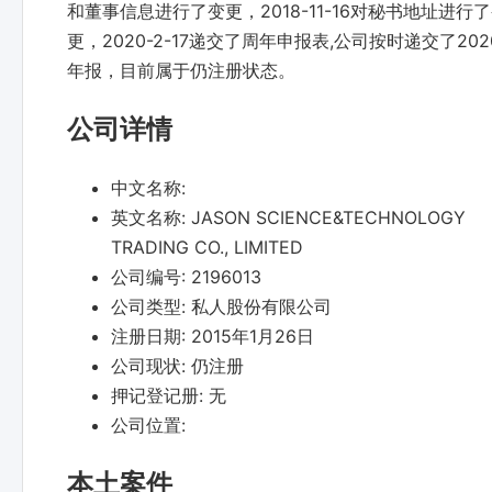
和董事信息进行了变更，2018-11-16对秘书地址进行
更，2020-2-17递交了周年申报表,公司按时递交了20
年报，目前属于仍注册状态。
公司详情
中文名称:
英文名称:
JASON SCIENCE&TECHNOLOGY
TRADING CO., LIMITED
公司编号:
2196013
公司类型:
私人股份有限公司
注册日期:
2015年1月26日
公司现状:
仍注册
押记登记册:
无
公司位置:
本土案件