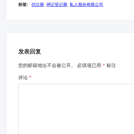
标签:
仍注册
,
押记登记册
,
私人股份有限公司
发表回复
您的邮箱地址不会被公开。
必填项已用
*
标注
评论
*