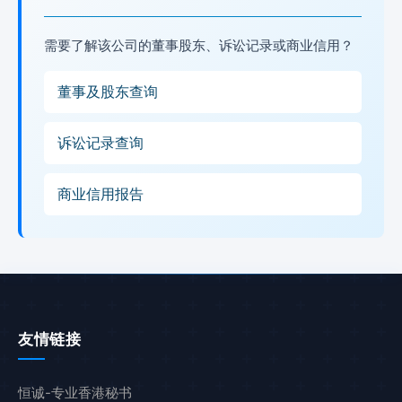
需要了解该公司的董事股东、诉讼记录或商业信用？
董事及股东查询
诉讼记录查询
商业信用报告
友情链接
恒诚-专业香港秘书