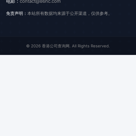
电邮：
contact@86hc.com
免责声明：
本站所有数据均来源于公开渠道，仅供参考。
© 2026 香港公司查询网. All Rights Reserved.