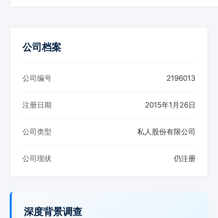
公司档案
公司编号
2196013
注册日期
2015年1月26日
公司类型
私人股份有限公司
公司现状
仍注册
深度背景调查