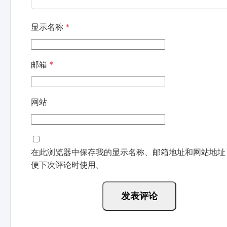
显示名称
*
邮箱
*
网站
在此浏览器中保存我的显示名称、邮箱地址和网站地址
便下次评论时使用。