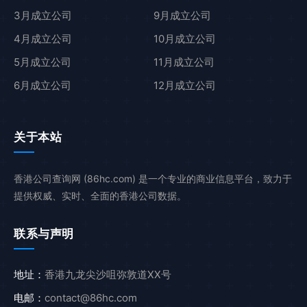
3月成立公司
9月成立公司
4月成立公司
10月成立公司
5月成立公司
11月成立公司
6月成立公司
12月成立公司
关于本站
香港公司查询网 (86hc.com) 是一个专业的商业信息平台，致力于
提供权威、实时、全面的香港公司数据。
联系与声明
地址：
香港九龙尖沙咀弥敦道XX号
电邮：
contact@86hc.com