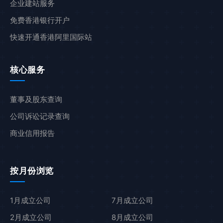
企业建站服务
免费香港银行开户
快速开通香港阿里国际站
核心服务
董事及股东查询
公司诉讼记录查询
商业信用报告
按月份浏览
1月成立公司
7月成立公司
2月成立公司
8月成立公司