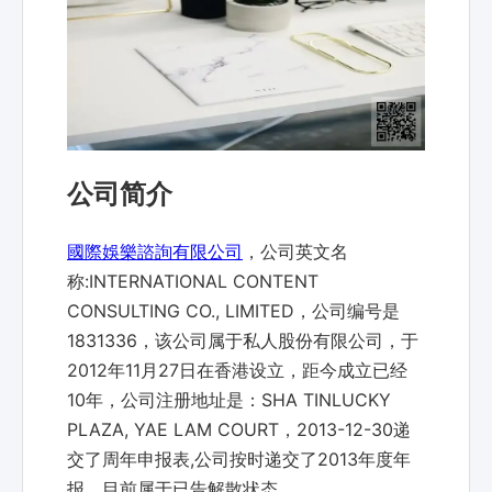
公司简介
國際娛樂諮詢有限公司
，公司英文名
称:INTERNATIONAL CONTENT
CONSULTING CO., LIMITED，公司编号是
1831336，该公司属于私人股份有限公司，于
2012年11月27日在香港设立，距今成立已经
10年，公司注册地址是：SHA TINLUCKY
PLAZA, YAE LAM COURT，2013-12-30递
交了周年申报表,公司按时递交了2013年度年
报，目前属于已告解散状态。