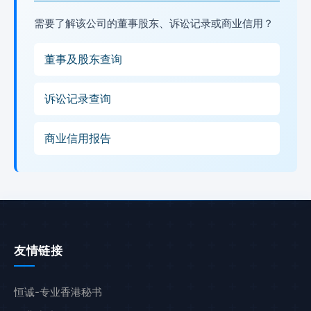
需要了解该公司的董事股东、诉讼记录或商业信用？
董事及股东查询
诉讼记录查询
商业信用报告
友情链接
恒诚-专业香港秘书