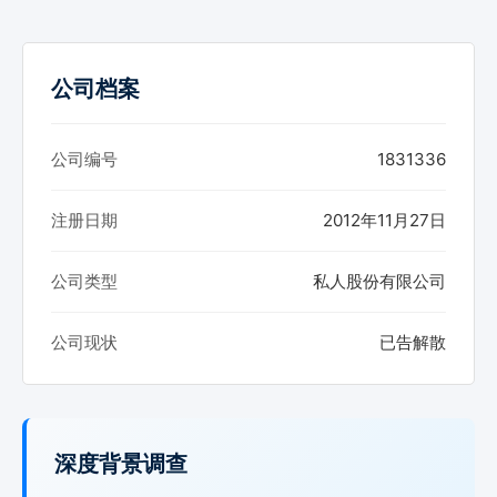
公司档案
公司编号
1831336
注册日期
2012年11月27日
公司类型
私人股份有限公司
公司现状
已告解散
深度背景调查