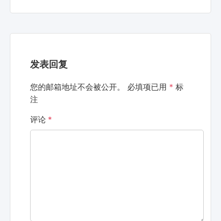
发表回复
您的邮箱地址不会被公开。
必填项已用
*
标
注
评论
*