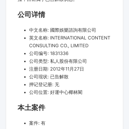
公司详情
中文名称:
國際娛樂諮詢有限公司
英文名称:
INTERNATIONAL CONTENT
CONSULTING CO., LIMITED
公司编号:
1831336
公司类型:
私人股份有限公司
注册日期:
2012年11月27日
公司现状:
已告解散
押记登记册:
无
公司位置:
好運中心椰林閣
本土案件
案件:
有