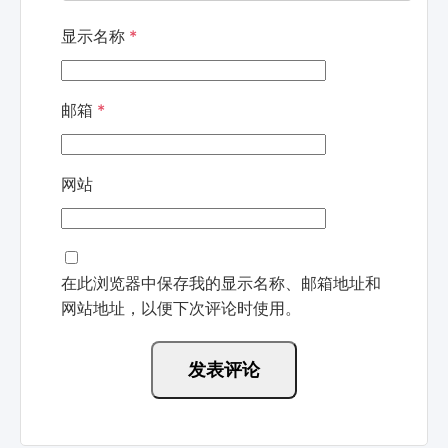
显示名称
*
邮箱
*
网站
在此浏览器中保存我的显示名称、邮箱地址和
网站地址，以便下次评论时使用。