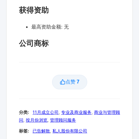
获得资助
最高资助金额:
无
公司商标
点赞
7
分类:
11月成立公司
,
专业及商业服务
,
商业与管理顾
问
,
按月份浏览
,
管理顾问服务
标签:
已告解散
,
私人股份有限公司