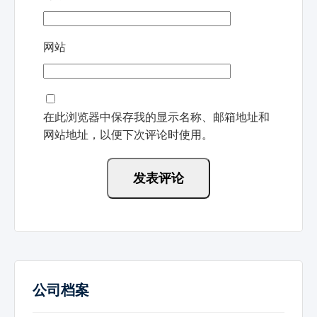
网站
在此浏览器中保存我的显示名称、邮箱地址和
网站地址，以便下次评论时使用。
公司档案