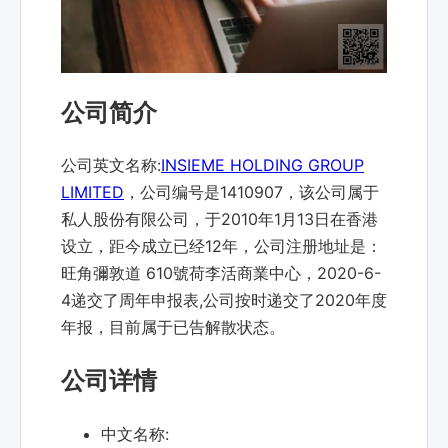
公司简介
公司英文名称:
INSIEME HOLDING GROUP
LIMITED
，公司编号是1410907，该公司属于
私人股份有限公司，于2010年1月13日在香港
设立，距今成立已经12年，公司注册地址是：
旺角彌敦道 610號荷李活商業中心，2020-6-
4递交了周年申报表,公司按时递交了2020年度
年报，目前属于已告解散状态。
公司详情
中文名称: