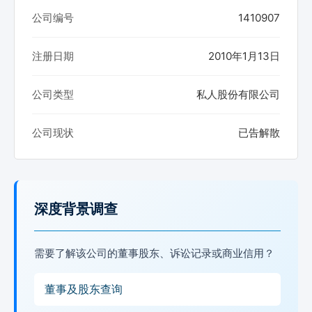
公司编号
1410907
注册日期
2010年1月13日
公司类型
私人股份有限公司
公司现状
已告解散
深度背景调查
需要了解该公司的董事股东、诉讼记录或商业信用？
董事及股东查询