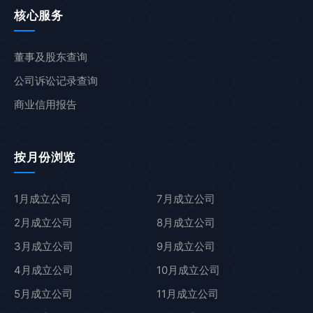
核心服务
董事及股东查询
公司诉讼记录查询
商业信用报告
按月份浏览
1月成立公司
7月成立公司
2月成立公司
8月成立公司
3月成立公司
9月成立公司
4月成立公司
10月成立公司
5月成立公司
11月成立公司