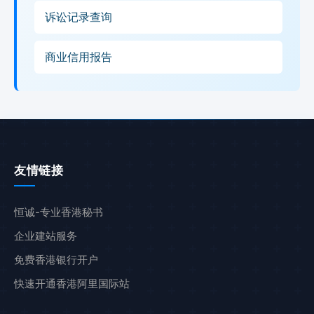
诉讼记录查询
商业信用报告
友情链接
恒诚-专业香港秘书
企业建站服务
免费香港银行开户
快速开通香港阿里国际站