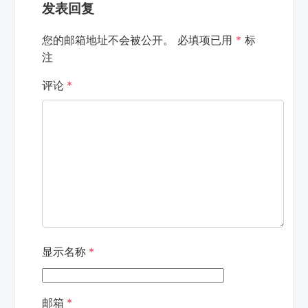
发表回复
您的邮箱地址不会被公开。
必填项已用
*
标
注
评论
*
显示名称
*
邮箱
*