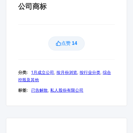
公司商标
点赞
14
分类:
1月成立公司
,
按月份浏览
,
按行业分类
,
综合
控股及其他
标签:
已告解散
,
私人股份有限公司