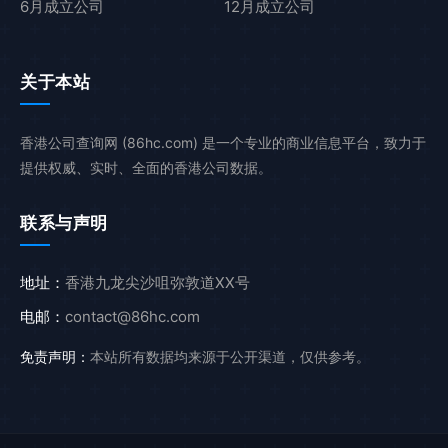
6月成立公司
12月成立公司
关于本站
香港公司查询网 (86hc.com) 是一个专业的商业信息平台，致力于
提供权威、实时、全面的香港公司数据。
联系与声明
地址：
香港九龙尖沙咀弥敦道XX号
电邮：
contact@86hc.com
免责声明：
本站所有数据均来源于公开渠道，仅供参考。