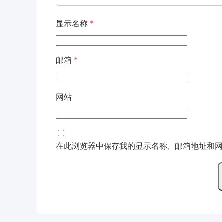
显示名称
*
邮箱
*
网站
在此浏览器中保存我的显示名称、邮箱地址和