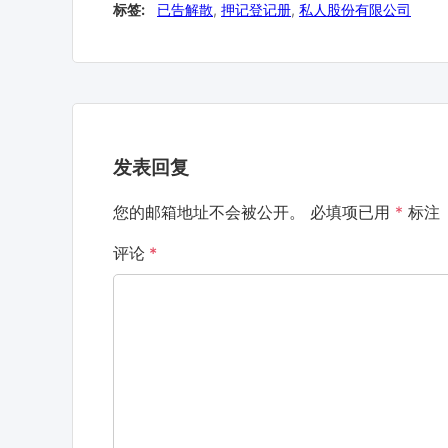
标签:
已告解散
,
押记登记册
,
私人股份有限公司
发表回复
您的邮箱地址不会被公开。
必填项已用
*
标注
评论
*