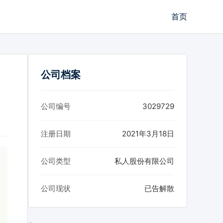
首页
公司档案
公司编号
3029729
注册日期
2021年3月18日
公司类型
私人股份有限公司
公司现状
已告解散