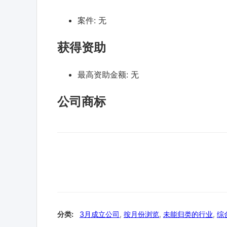
案件:
无
获得资助
最高资助金额:
无
公司商标
分类:
3月成立公司
,
按月份浏览
,
未能归类的行业
,
综