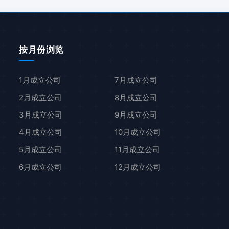
按月份浏览
1月成立公司
7月成立公司
2月成立公司
8月成立公司
3月成立公司
9月成立公司
4月成立公司
10月成立公司
5月成立公司
11月成立公司
6月成立公司
12月成立公司