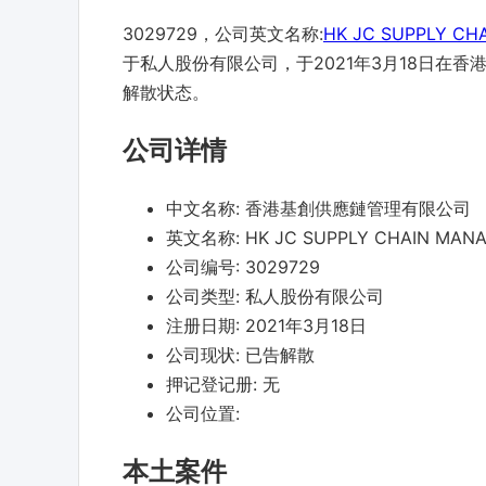
3029729，公司英文名称:
HK JC SUPPLY CH
于私人股份有限公司，于2021年3月18日在
解散状态。
公司详情
中文名称:
香港基創供應鏈管理有限公司
英文名称:
HK JC SUPPLY CHAIN MAN
公司编号:
3029729
公司类型:
私人股份有限公司
注册日期:
2021年3月18日
公司现状:
已告解散
押记登记册:
无
公司位置:
本土案件