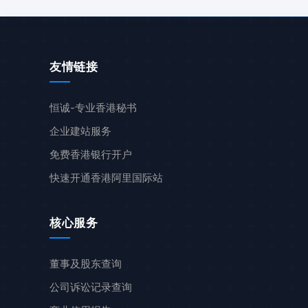
友情链接
恒诚-专业香港秘书
企业建站服务
免费香港银行开户
快速开通香港阿里国际站
核心服务
董事及股东查询
公司诉讼记录查询