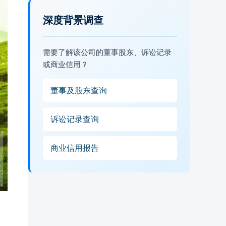
深度背景调查
需要了解该公司的董事股东、诉讼记录
或商业信用？
董事及股东查询
诉讼记录查询
商业信用报告