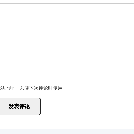
网站地址，以便下次评论时使用。