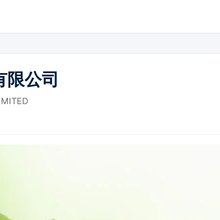
有限公司
IMITED