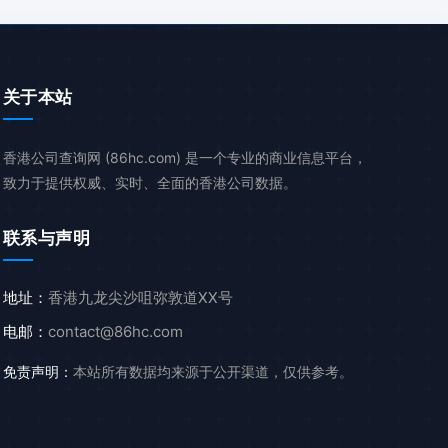
关于本站
香港公司查询网 (86hc.com) 是一个专业的商业信息平台，
致力于提供权威、实时、全面的香港公司数据。
联系与声明
地址：
香港九龙尖沙咀弥敦道XX号
电邮：
contact@86hc.com
免责声明：
本站所有数据均来源于公开渠道，仅供参考。