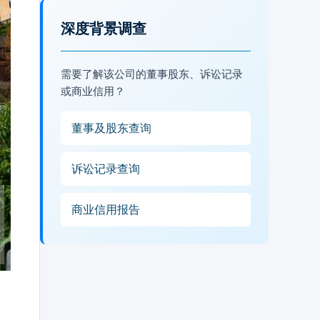
深度背景调查
需要了解该公司的董事股东、诉讼记录
或商业信用？
董事及股东查询
诉讼记录查询
商业信用报告