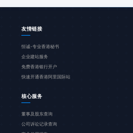
友情链接
恒诚-专业香港秘书
企业建站服务
免费香港银行开户
快速开通香港阿里国际站
核心服务
董事及股东查询
公司诉讼记录查询