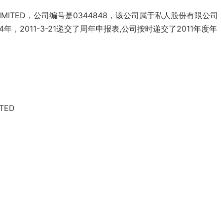
IAL LIMITED，公司编号是0344848，该公司属于私人股份有限公司
年，2011-3-21递交了周年申报表,公司按时递交了2011年度年
ITED