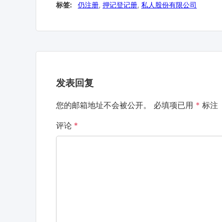
标签:
仍注册
,
押记登记册
,
私人股份有限公司
发表回复
您的邮箱地址不会被公开。
必填项已用
*
标注
评论
*