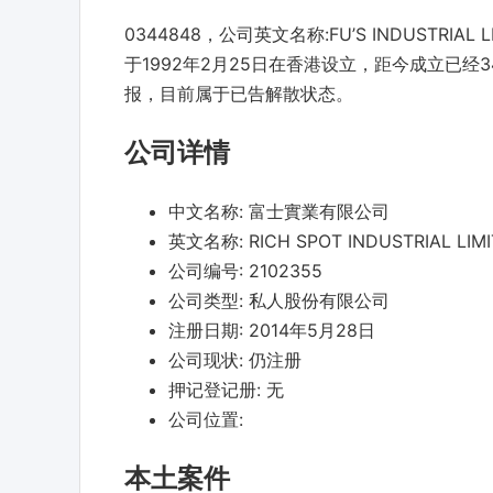
0344848，公司英文名称:FU’S INDUSTR
于1992年2月25日在香港设立，距今成立已经34
报，目前属于已告解散状态。
公司详情
中文名称:
富士實業有限公司
英文名称:
RICH SPOT INDUSTRIAL LIM
公司编号:
2102355
公司类型:
私人股份有限公司
注册日期:
2014年5月28日
公司现状:
仍注册
押记登记册:
无
公司位置:
本土案件