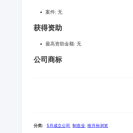
案件:
无
获得资助
最高资助金额:
无
公司商标
分类:
5月成立公司
,
制造业
,
按月份浏览