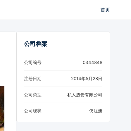
首页
公司档案
公司编号
0344848
注册日期
2014年5月28日
公司类型
私人股份有限公司
公司现状
仍注册