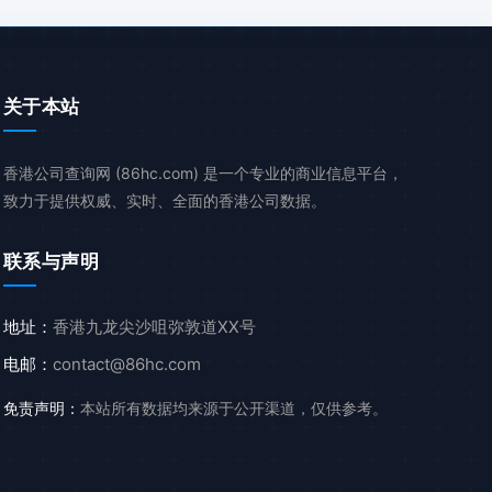
关于本站
香港公司查询网 (86hc.com) 是一个专业的商业信息平台，
致力于提供权威、实时、全面的香港公司数据。
联系与声明
地址：
香港九龙尖沙咀弥敦道XX号
电邮：
contact@86hc.com
免责声明：
本站所有数据均来源于公开渠道，仅供参考。