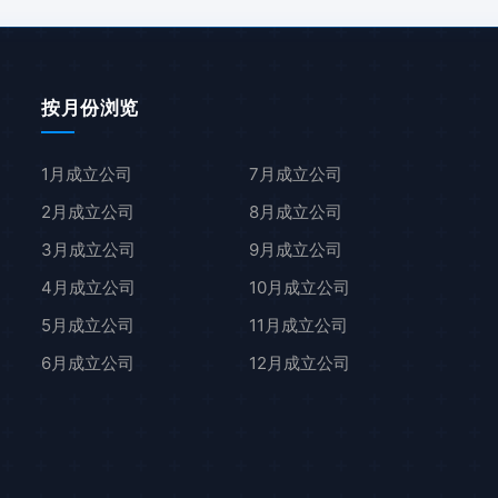
按月份浏览
1月成立公司
7月成立公司
2月成立公司
8月成立公司
3月成立公司
9月成立公司
4月成立公司
10月成立公司
5月成立公司
11月成立公司
6月成立公司
12月成立公司