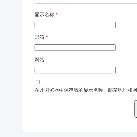
显示名称
*
邮箱
*
网站
在此浏览器中保存我的显示名称、邮箱地址和