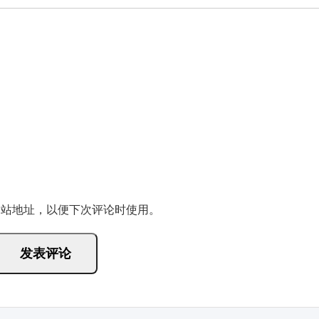
网站地址，以便下次评论时使用。