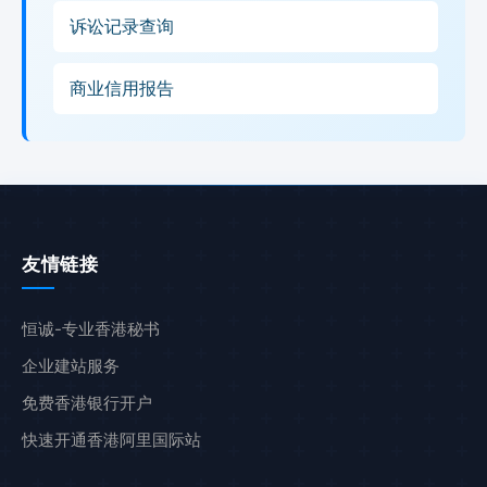
诉讼记录查询
商业信用报告
友情链接
恒诚-专业香港秘书
企业建站服务
免费香港银行开户
快速开通香港阿里国际站