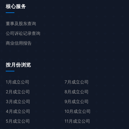
核心服务
董事及股东查询
公司诉讼记录查询
商业信用报告
按月份浏览
1月成立公司
7月成立公司
2月成立公司
8月成立公司
3月成立公司
9月成立公司
4月成立公司
10月成立公司
5月成立公司
11月成立公司