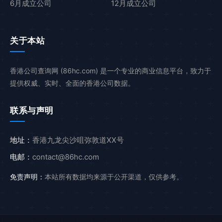
6月成立公司
12月成立公司
关于本站
香港公司查询网 (86hc.com) 是一个专业的商业信息平台，致力于
提供权威、实时、全面的香港公司数据。
联系与声明
地址：
香港九龙尖沙咀弥敦道XX号
电邮：
contact@86hc.com
免责声明：
本站所有数据均来源于公开渠道，仅供参考。