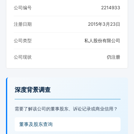
公司编号
2214933
注册日期
2015年3月23日
公司类型
私人股份有限公司
公司现状
仍注册
深度背景调查
需要了解该公司的董事股东、诉讼记录或商业信用？
董事及股东查询