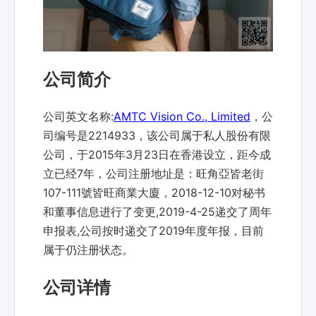
公司简介
公司英文名称:
AMTC Vision Co., Limited
，公
司编号是2214933，该公司属于私人股份有限
公司，于2015年3月23日在香港设立，距今成
立已经7年，公司注册地址是：旺角亞皆老街
107-111號皆旺商業大廈，2018-12-10对秘书
和董事信息进行了变更,2019-4-25递交了周年
申报表,公司按时递交了2019年度年报，目前
属于仍注册状态。
公司详情