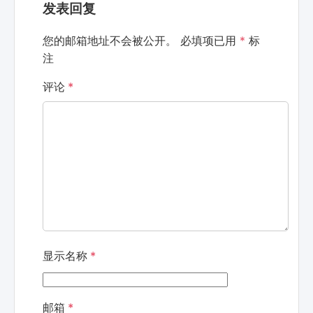
发表回复
您的邮箱地址不会被公开。
必填项已用
*
标
注
评论
*
显示名称
*
邮箱
*