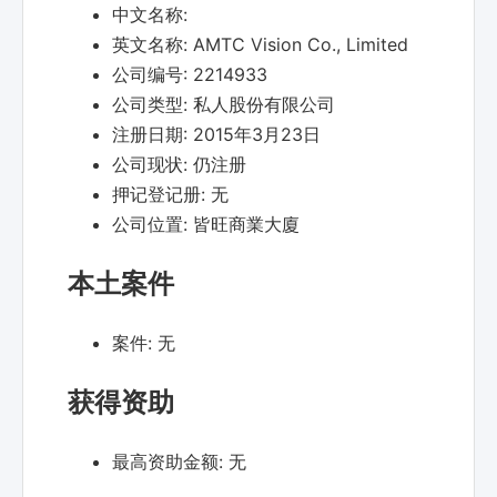
中文名称:
英文名称:
AMTC Vision Co., Limited
公司编号:
2214933
公司类型:
私人股份有限公司
注册日期:
2015年3月23日
公司现状:
仍注册
押记登记册:
无
公司位置:
皆旺商業大廈
本土案件
案件:
无
获得资助
最高资助金额:
无