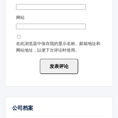
网站
在此浏览器中保存我的显示名称、邮箱地址和
网站地址，以便下次评论时使用。
公司档案