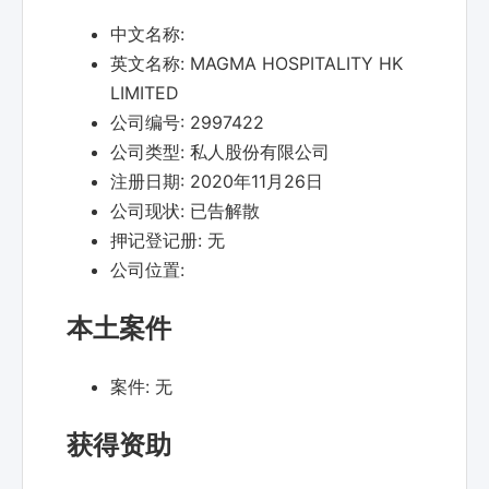
中文名称:
英文名称:
MAGMA HOSPITALITY HK
LIMITED
公司编号:
2997422
公司类型:
私人股份有限公司
注册日期:
2020年11月26日
公司现状:
已告解散
押记登记册:
无
公司位置:
本土案件
案件:
无
获得资助