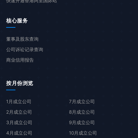
快速开通香港阿里国际站
核心服务
董事及股东查询
公司诉讼记录查询
商业信用报告
按月份浏览
1月成立公司
7月成立公司
2月成立公司
8月成立公司
3月成立公司
9月成立公司
4月成立公司
10月成立公司