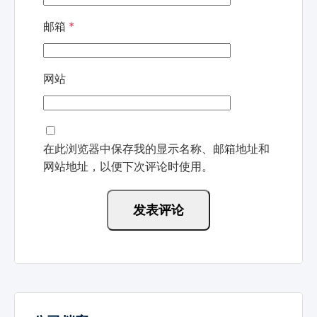
邮箱
*
网站
在此浏览器中保存我的显示名称、邮箱地址和
网站地址，以便下次评论时使用。