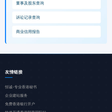
董事及股东查询
诉讼记录查询
商业信用报告
友情链接
恒诚-专业香港秘书
企业建站服务
免费香港银行开户