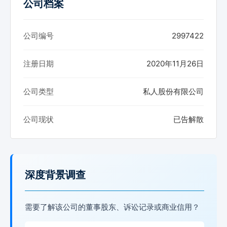
公司档案
公司编号
2997422
注册日期
2020年11月26日
公司类型
私人股份有限公司
公司现状
已告解散
深度背景调查
需要了解该公司的董事股东、诉讼记录或商业信用？