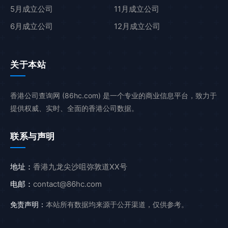
5月成立公司
11月成立公司
6月成立公司
12月成立公司
关于本站
香港公司查询网 (86hc.com) 是一个专业的商业信息平台，致力于
提供权威、实时、全面的香港公司数据。
联系与声明
地址：
香港九龙尖沙咀弥敦道XX号
电邮：
contact@86hc.com
免责声明：
本站所有数据均来源于公开渠道，仅供参考。