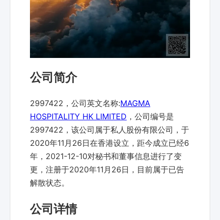
公司简介
2997422，公司英文名称:
MAGMA
HOSPITALITY HK LIMITED
，公司编号是
2997422，该公司属于私人股份有限公司，于
2020年11月26日在香港设立，距今成立已经6
年，2021-12-10对秘书和董事信息进行了变
更，注册于2020年11月26日，目前属于已告
解散状态。
公司详情