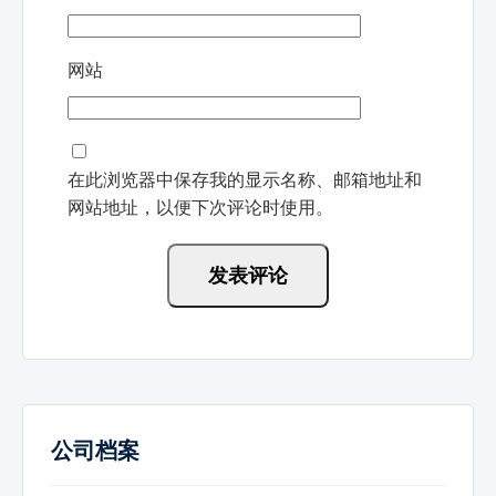
网站
在此浏览器中保存我的显示名称、邮箱地址和
网站地址，以便下次评论时使用。
公司档案