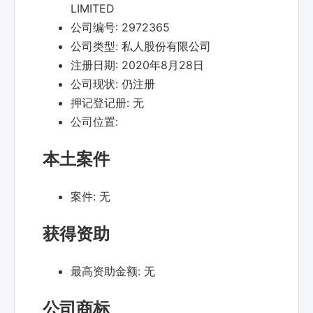
LIMITED
公司编号:
2972365
公司类型:
私人股份有限公司
注册日期:
2020年8月28日
公司现状:
仍注册
押记登记册:
无
公司位置:
本土案件
案件:
无
获得资助
最高资助金额:
无
公司商标