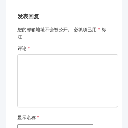
发表回复
您的邮箱地址不会被公开。
必填项已用
*
标
注
评论
*
显示名称
*