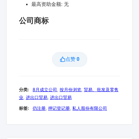
最高资助金额:
无
公司商标
点赞
0
分类:
8月成立公司
,
按月份浏览
,
贸易、批发及零售
业
,
进出口贸易
,
进出口贸易
标签:
仍注册
,
押记登记册
,
私人股份有限公司