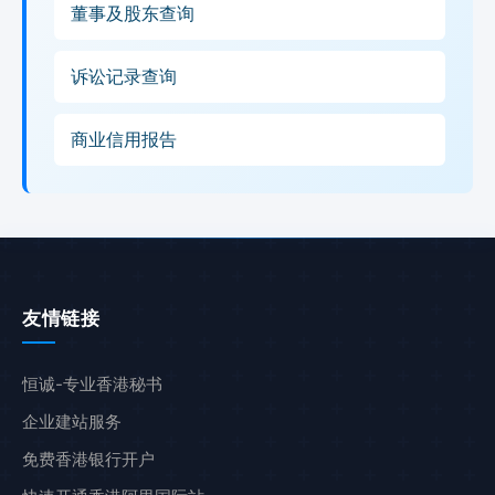
董事及股东查询
诉讼记录查询
商业信用报告
友情链接
恒诚-专业香港秘书
企业建站服务
免费香港银行开户