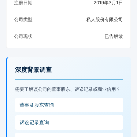
注册日期
2019年3月1日
公司类型
私人股份有限公司
公司现状
已告解散
深度背景调查
需要了解该公司的董事股东、诉讼记录或商业信用？
董事及股东查询
诉讼记录查询