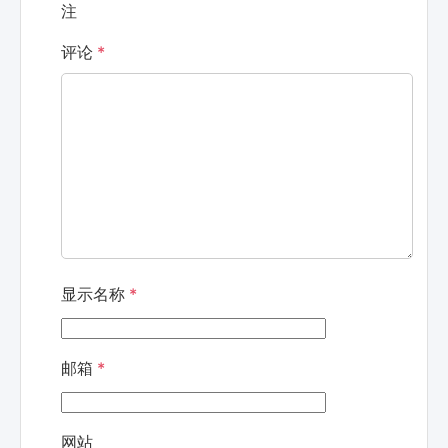
注
评论
*
显示名称
*
邮箱
*
网站