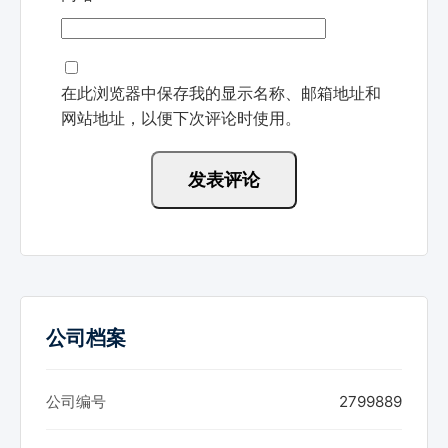
在此浏览器中保存我的显示名称、邮箱地址和
网站地址，以便下次评论时使用。
公司档案
公司编号
2799889