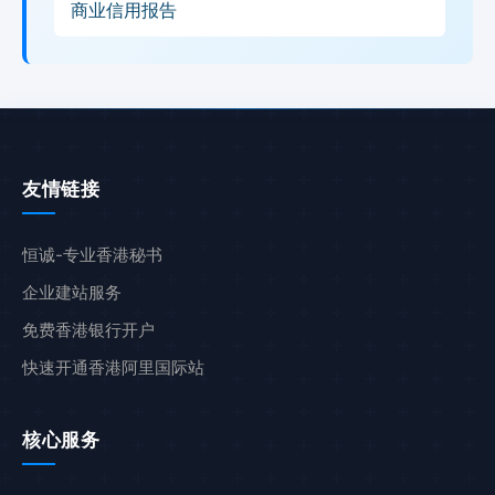
商业信用报告
友情链接
恒诚-专业香港秘书
企业建站服务
免费香港银行开户
快速开通香港阿里国际站
核心服务