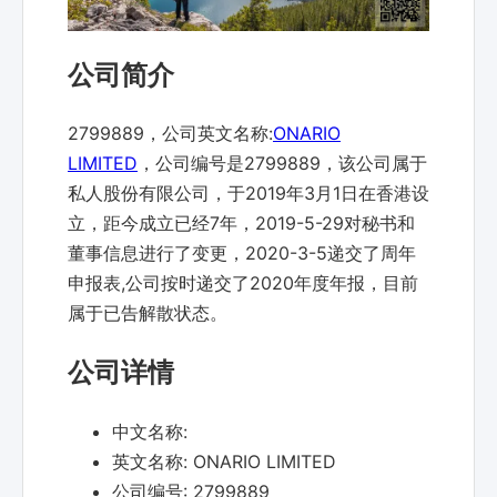
公司简介
2799889，公司英文名称:
ONARIO
LIMITED
，公司编号是2799889，该公司属于
私人股份有限公司，于2019年3月1日在香港设
立，距今成立已经7年，2019-5-29对秘书和
董事信息进行了变更，2020-3-5递交了周年
申报表,公司按时递交了2020年度年报，目前
属于已告解散状态。
公司详情
中文名称:
英文名称:
ONARIO LIMITED
公司编号:
2799889