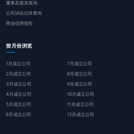
董事及股东查询
公司诉讼记录查询
商业信用报告
按月份浏览
1月成立公司
7月成立公司
2月成立公司
8月成立公司
3月成立公司
9月成立公司
4月成立公司
10月成立公司
5月成立公司
11月成立公司
6月成立公司
12月成立公司