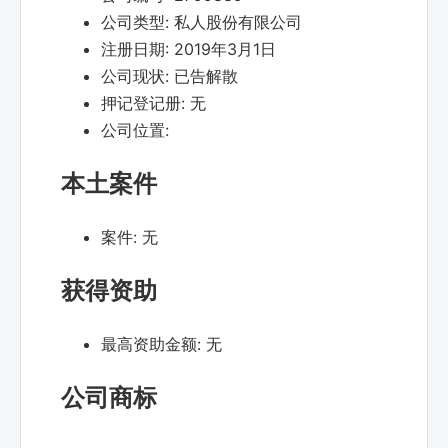
公司类型:
私人股份有限公司
注册日期:
2019年3月1日
公司现状:
已告解散
押记登记册:
无
公司位置:
本土案件
案件:
无
获得资助
最高资助金额:
无
公司商标