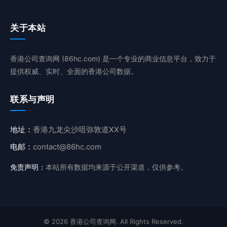
关于本站
香港公司查询网 (86hc.com) 是一个专业的商业信息平台，致力于
提供权威、实时、全面的香港公司数据。
联系与声明
地址：
香港九龙尖沙咀弥敦道XX号
电邮：
contact@86hc.com
免责声明：
本站所有数据均来源于公开渠道，仅供参考。
© 2026 香港公司查询网. All Rights Reserved.