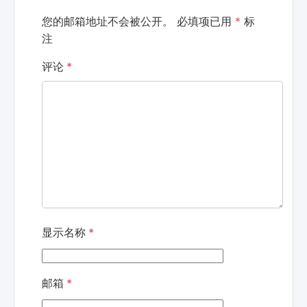
您的邮箱地址不会被公开。
必填项已用
*
标
注
评论
*
显示名称
*
邮箱
*