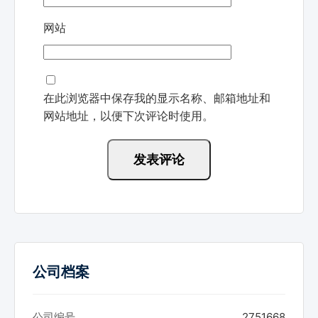
网站
在此浏览器中保存我的显示名称、邮箱地址和
网站地址，以便下次评论时使用。
公司档案
公司编号
2751668