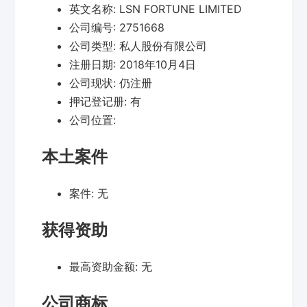
英文名称:
LSN FORTUNE LIMITED
公司编号:
2751668
公司类型:
私人股份有限公司
注册日期:
2018年10月4日
公司现状:
仍注册
押记登记册:
有
公司位置:
本土案件
案件:
无
获得资助
最高资助金额:
无
公司商标