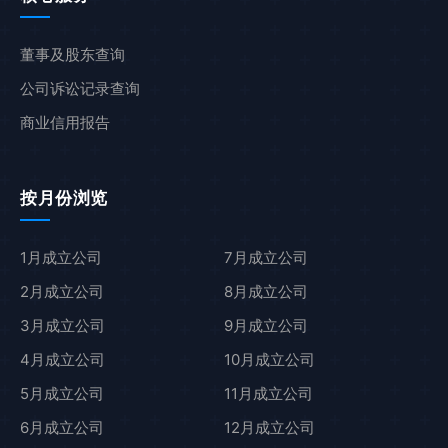
董事及股东查询
公司诉讼记录查询
商业信用报告
按月份浏览
1月成立公司
7月成立公司
2月成立公司
8月成立公司
3月成立公司
9月成立公司
4月成立公司
10月成立公司
5月成立公司
11月成立公司
6月成立公司
12月成立公司