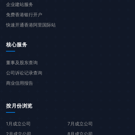
企业建站服务
免费香港银行开户
快速开通香港阿里国际站
核心服务
董事及股东查询
公司诉讼记录查询
商业信用报告
按月份浏览
1月成立公司
7月成立公司
2月成立公司
8月成立公司