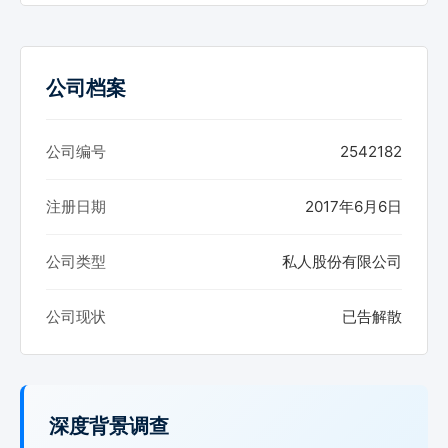
公司档案
公司编号
2542182
注册日期
2017年6月6日
公司类型
私人股份有限公司
公司现状
已告解散
深度背景调查