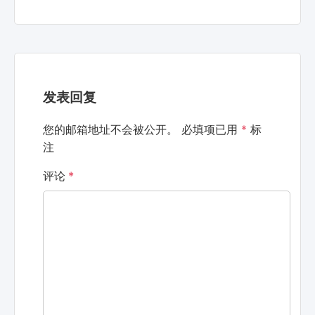
发表回复
您的邮箱地址不会被公开。
必填项已用
*
标
注
评论
*