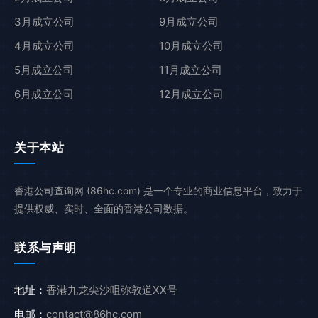
3月成立公司
9月成立公司
4月成立公司
10月成立公司
5月成立公司
11月成立公司
6月成立公司
12月成立公司
关于本站
香港公司查询网 (86hc.com) 是一个专业的商业信息平台，致力于
提供权威、实时、全面的香港公司数据。
联系与声明
地址：
香港九龙尖沙咀弥敦道XX号
电邮：
contact@86hc.com