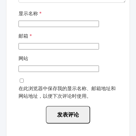
显示名称
*
邮箱
*
网站
在此浏览器中保存我的显示名称、邮箱地址和
网站地址，以便下次评论时使用。