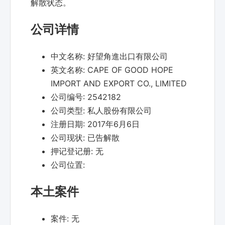
解散状态。
公司详情
中文名称:
好望角進出口有限公司
英文名称:
CAPE OF GOOD HOPE
IMPORT AND EXPORT CO., LIMITED
公司编号:
2542182
公司类型:
私人股份有限公司
注册日期:
2017年6月6日
公司现状:
已告解散
押记登记册:
无
公司位置:
本土案件
案件:
无