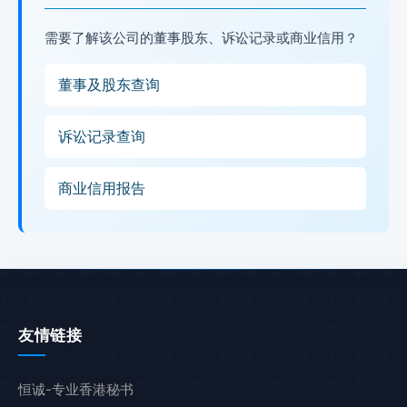
需要了解该公司的董事股东、诉讼记录或商业信用？
董事及股东查询
诉讼记录查询
商业信用报告
友情链接
恒诚-专业香港秘书