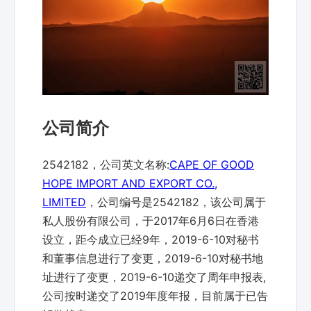
公司简介
2542182，公司英文名称:
CAPE OF GOOD
HOPE IMPORT AND EXPORT CO.,
LIMITED
，公司编号是2542182，该公司属于
私人股份有限公司，于2017年6月6日在香港
设立，距今成立已经9年，2019-6-10对秘书
和董事信息进行了变更，2019-6-10对秘书地
址进行了变更，2019-6-10递交了周年申报表,
公司按时递交了2019年度年报，目前属于已告