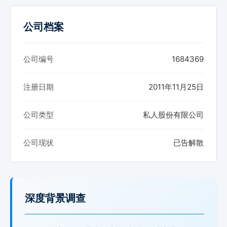
公司档案
公司编号
1684369
注册日期
2011年11月25日
公司类型
私人股份有限公司
公司现状
已告解散
深度背景调查