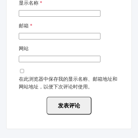
显示名称
*
邮箱
*
网站
在此浏览器中保存我的显示名称、邮箱地址和
网站地址，以便下次评论时使用。