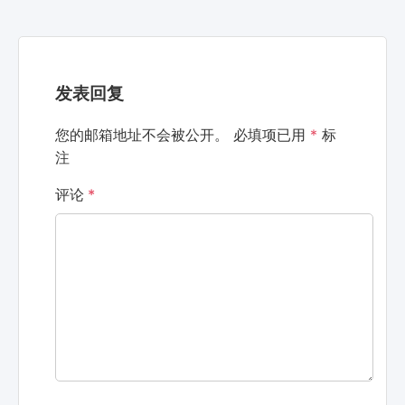
发表回复
您的邮箱地址不会被公开。
必填项已用
*
标
注
评论
*