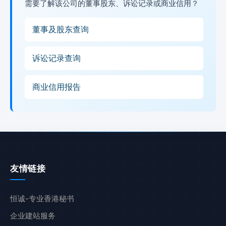
需要了解该公司的董事股东、诉讼记录或商业信用？
董事及股东查询
诉讼记录查询
商业信用报告
友情链接
恒诚-专业香港秘书
企业建站服务