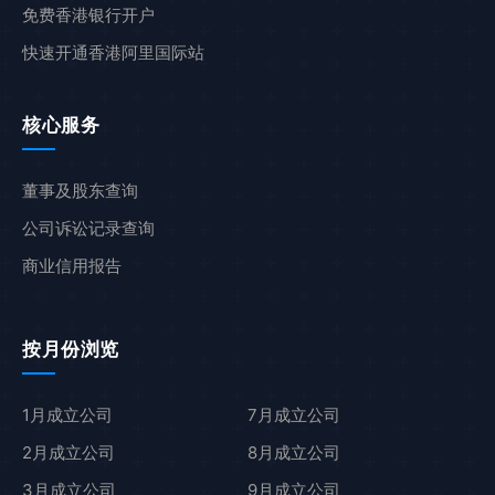
免费香港银行开户
快速开通香港阿里国际站
核心服务
董事及股东查询
公司诉讼记录查询
商业信用报告
按月份浏览
1月成立公司
7月成立公司
2月成立公司
8月成立公司
3月成立公司
9月成立公司