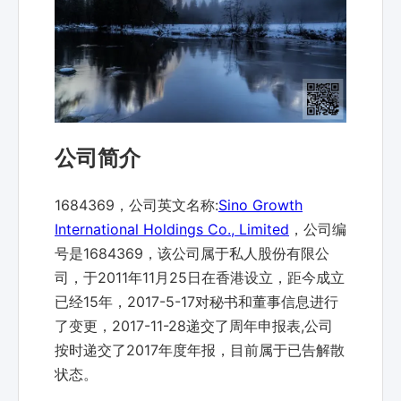
公司简介
1684369，公司英文名称:
Sino Growth
International Holdings Co., Limited
，公司编
号是1684369，该公司属于私人股份有限公
司，于2011年11月25日在香港设立，距今成立
已经15年，2017-5-17对秘书和董事信息进行
了变更，2017-11-28递交了周年申报表,公司
按时递交了2017年度年报，目前属于已告解散
状态。