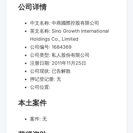
公司详情
中文名称:
中商國際控股有限公司
英文名称:
Sino Growth International
Holdings Co., Limited
公司编号:
1684369
公司类型:
私人股份有限公司
注册日期:
2011年11月25日
公司现状:
已告解散
押记登记册:
无
公司位置:
本土案件
案件:
无