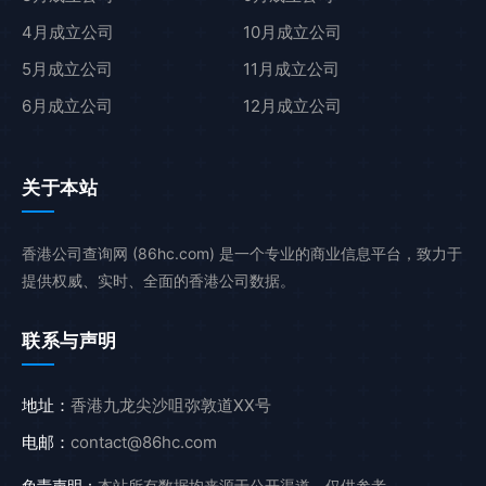
4月成立公司
10月成立公司
5月成立公司
11月成立公司
6月成立公司
12月成立公司
关于本站
香港公司查询网 (86hc.com) 是一个专业的商业信息平台，致力于
提供权威、实时、全面的香港公司数据。
联系与声明
地址：
香港九龙尖沙咀弥敦道XX号
电邮：
contact@86hc.com
免责声明：
本站所有数据均来源于公开渠道，仅供参考。