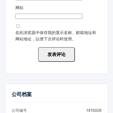
网站
在此浏览器中保存我的显示名称、邮箱地址和
网站地址，以便下次评论时使用。
公司档案
公司编号
1415026