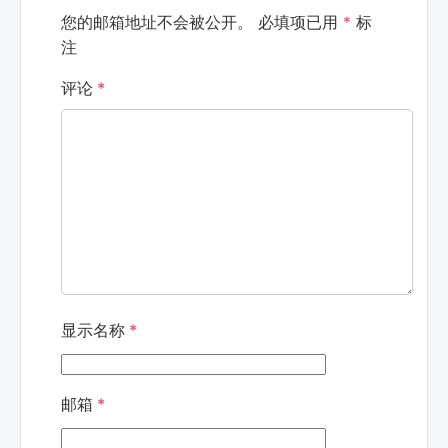
您的邮箱地址不会被公开。
必填项已用
*
标
注
评论
*
显示名称
*
邮箱
*