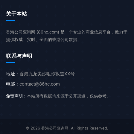
关于本站
香港公司查询网 (86hc.com) 是一个专业的商业信息平台，致力于
提供权威、实时、全面的香港公司数据。
联系与声明
地址：
香港九龙尖沙咀弥敦道XX号
电邮：
contact@86hc.com
免责声明：
本站所有数据均来源于公开渠道，仅供参考。
© 2026 香港公司查询网. All Rights Reserved.