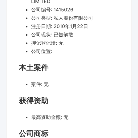
LIMITED
公司编号:
1415026
公司类型:
私人股份有限公司
注册日期:
2010年1月22日
公司现状:
已告解散
押记登记册:
无
公司位置:
本土案件
案件:
无
获得资助
最高资助金额:
无
公司商标