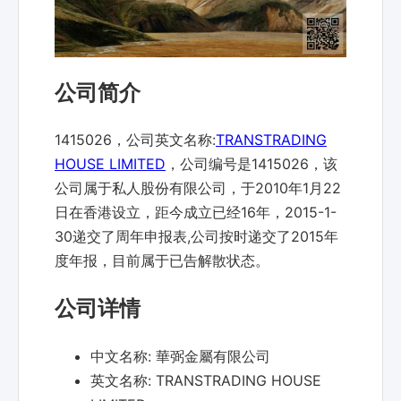
公司简介
1415026，公司英文名称:
TRANSTRADING
HOUSE LIMITED
，公司编号是1415026，该
公司属于私人股份有限公司，于2010年1月22
日在香港设立，距今成立已经16年，2015-1-
30递交了周年申报表,公司按时递交了2015年
度年报，目前属于已告解散状态。
公司详情
中文名称:
華弼金屬有限公司
英文名称:
TRANSTRADING HOUSE