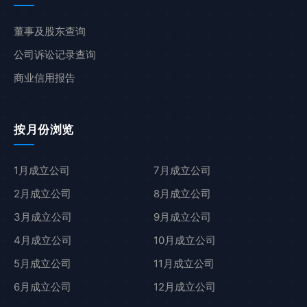
董事及股东查询
公司诉讼记录查询
商业信用报告
按月份浏览
1月成立公司
7月成立公司
2月成立公司
8月成立公司
3月成立公司
9月成立公司
4月成立公司
10月成立公司
5月成立公司
11月成立公司
6月成立公司
12月成立公司