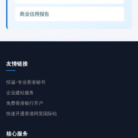
商业信用报告
友情链接
恒诚-专业香港秘书
企业建站服务
免费香港银行开户
快速开通香港阿里国际站
核心服务