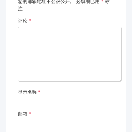
您的邮箱地址不会被公开。
必填项已用
*
标
注
评论
*
显示名称
*
邮箱
*