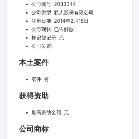
公司编号:
2038344
公司类型:
私人股份有限公司
注册日期:
2014年2月18日
公司现状:
已告解散
押记登记册:
无
公司位置:
本土案件
案件:
有
获得资助
最高资助金额:
无
公司商标