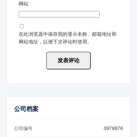
网站
在此浏览器中保存我的显示名称、邮箱地址和
网站地址，以便下次评论时使用。
公司档案
公司编号
0978876