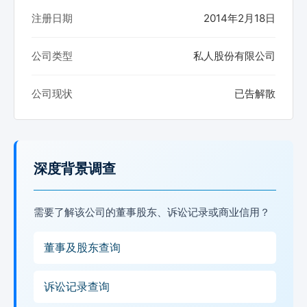
注册日期
2014年2月18日
公司类型
私人股份有限公司
公司现状
已告解散
深度背景调查
需要了解该公司的董事股东、诉讼记录或商业信用？
董事及股东查询
诉讼记录查询