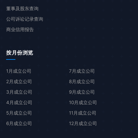
董事及股东查询
公司诉讼记录查询
商业信用报告
按月份浏览
1月成立公司
7月成立公司
2月成立公司
8月成立公司
3月成立公司
9月成立公司
4月成立公司
10月成立公司
5月成立公司
11月成立公司
6月成立公司
12月成立公司