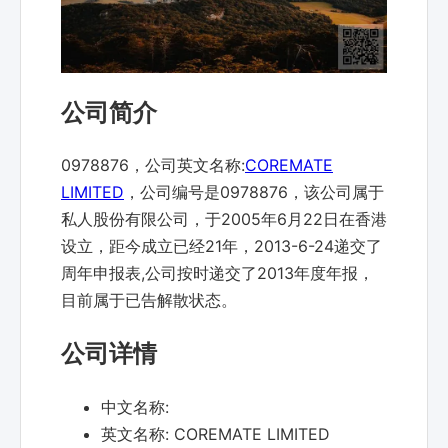
公司简介
0978876，公司英文名称:
COREMATE
LIMITED
，公司编号是0978876，该公司属于
私人股份有限公司，于2005年6月22日在香港
设立，距今成立已经21年，2013-6-24递交了
周年申报表,公司按时递交了2013年度年报，
目前属于已告解散状态。
公司详情
中文名称:
英文名称:
COREMATE LIMITED