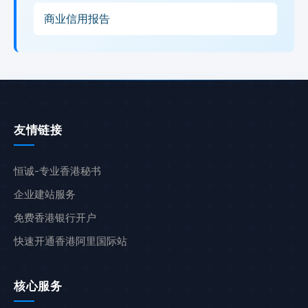
商业信用报告
友情链接
恒诚-专业香港秘书
企业建站服务
免费香港银行开户
快速开通香港阿里国际站
核心服务