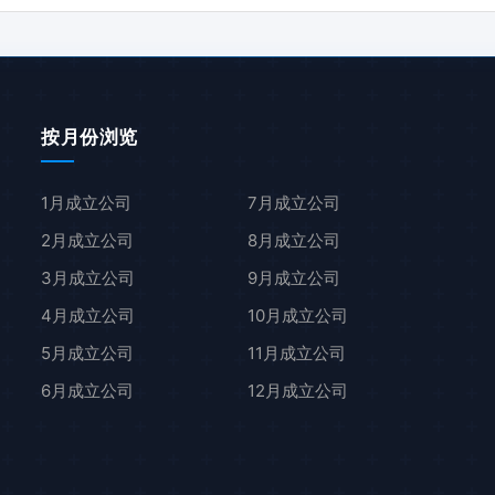
按月份浏览
1月成立公司
7月成立公司
2月成立公司
8月成立公司
3月成立公司
9月成立公司
4月成立公司
10月成立公司
5月成立公司
11月成立公司
6月成立公司
12月成立公司