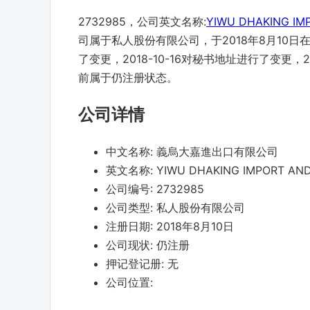
2732985，公司英文名称:
YIWU DHAKING IMP
司属于私人股份有限公司，于2018年8月10日在
了变更，2018-10-16对秘书地址进行了变更，
前属于仍注册状态。
公司详情
中文名称:
義烏大嘉進出口有限公司
英文名称:
YIWU DHAKING IMPORT AND 
公司编号:
2732985
公司类型:
私人股份有限公司
注册日期:
2018年8月10日
公司现状:
仍注册
押记登记册:
无
公司位置: