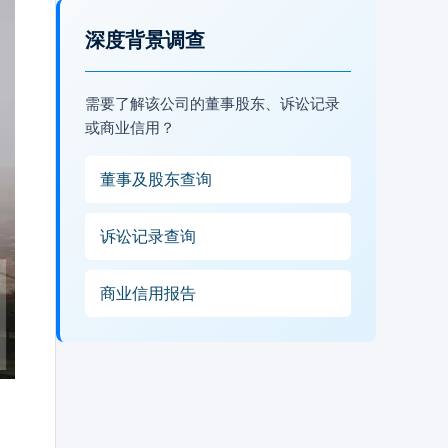
深度背景调查
需要了解该公司的董事股东、诉讼记录
或商业信用？
董事及股东查询
诉讼记录查询
商业信用报告