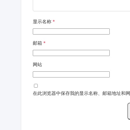
显示名称
*
邮箱
*
网站
在此浏览器中保存我的显示名称、邮箱地址和