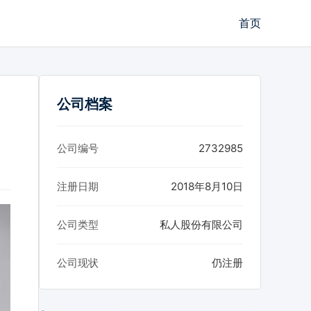
首页
公司档案
公司编号
2732985
注册日期
2018年8月10日
公司类型
私人股份有限公司
公司现状
仍注册