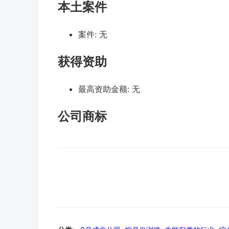
本土案件
案件:
无
获得资助
最高资助金额:
无
公司商标