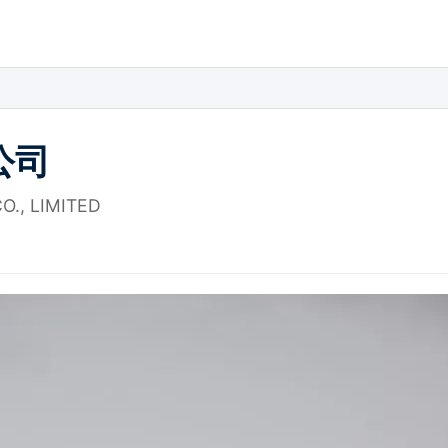
公司
., LIMITED