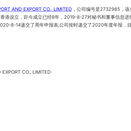
ORT AND EXPORT CO., LIMITED
，公司编号是2732985，该
香港设立，距今成立已经8年，2019-8-27对秘书和董事信息进
2020-8-14递交了周年申报表,公司按时递交了2020年度年报，
EXPORT CO., LIMITED