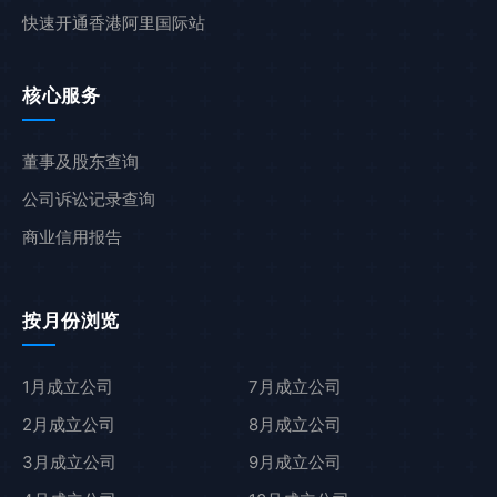
快速开通香港阿里国际站
核心服务
董事及股东查询
公司诉讼记录查询
商业信用报告
按月份浏览
1月成立公司
7月成立公司
2月成立公司
8月成立公司
3月成立公司
9月成立公司