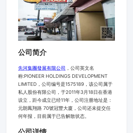
公司简介
先河集團發展有限公司
，公司英文名
称:PIONEER HOLDINGS DEVELOPMENT
LIMITED，公司编号是1575189，该公司属于
私人股份有限公司，于2011年3月18日在香港
设立，距今成立已经11年，公司注册地址是：
元朗鳳翔路 70號冠豐大廈，公司还未提交任
何年报，目前属于已告解散状态。
公司详情