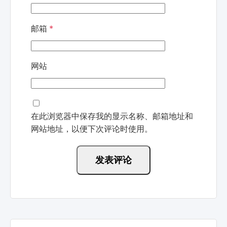
邮箱
*
网站
在此浏览器中保存我的显示名称、邮箱地址和
网站地址，以便下次评论时使用。