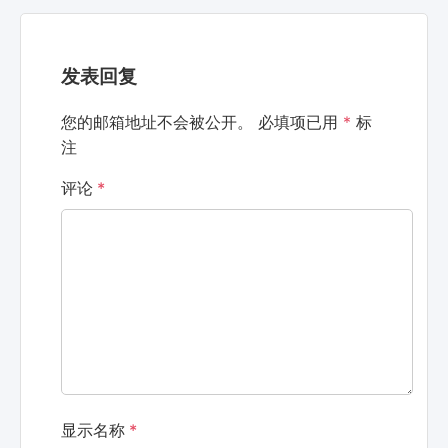
发表回复
您的邮箱地址不会被公开。
必填项已用
*
标
注
评论
*
显示名称
*