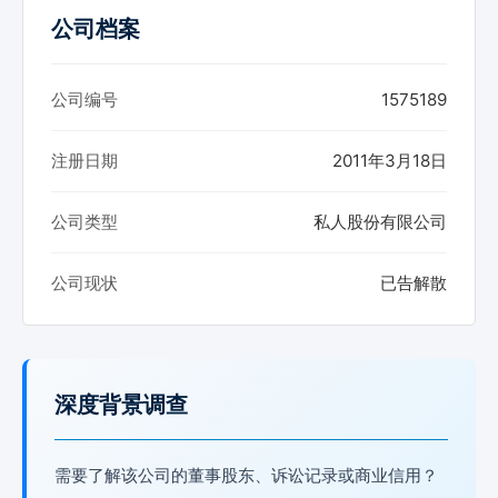
公司档案
公司编号
1575189
注册日期
2011年3月18日
公司类型
私人股份有限公司
公司现状
已告解散
深度背景调查
需要了解该公司的董事股东、诉讼记录或商业信用？