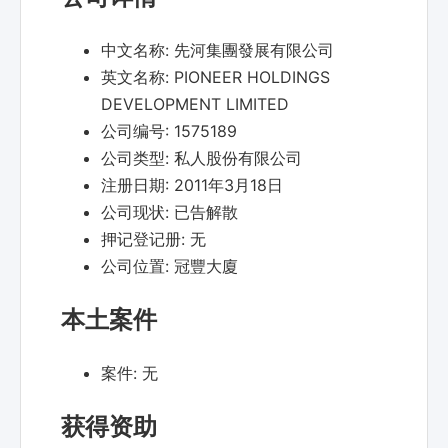
中文名称:
先河集團發展有限公司
英文名称:
PIONEER HOLDINGS
DEVELOPMENT LIMITED
公司编号:
1575189
公司类型:
私人股份有限公司
注册日期:
2011年3月18日
公司现状:
已告解散
押记登记册:
无
公司位置:
冠豐大廈
本土案件
案件:
无
获得资助