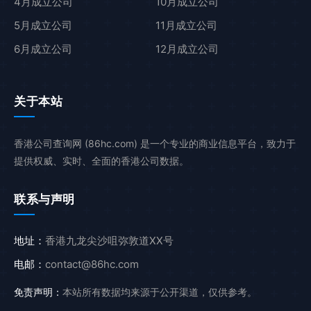
4月成立公司
10月成立公司
5月成立公司
11月成立公司
6月成立公司
12月成立公司
关于本站
香港公司查询网 (86hc.com) 是一个专业的商业信息平台，致力于
提供权威、实时、全面的香港公司数据。
联系与声明
地址：
香港九龙尖沙咀弥敦道XX号
电邮：
contact@86hc.com
免责声明：
本站所有数据均来源于公开渠道，仅供参考。