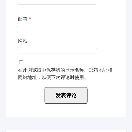
邮箱
*
网站
在此浏览器中保存我的显示名称、邮箱地址和
网站地址，以便下次评论时使用。