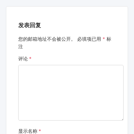
发表回复
您的邮箱地址不会被公开。
必填项已用
*
标
注
评论
*
显示名称
*