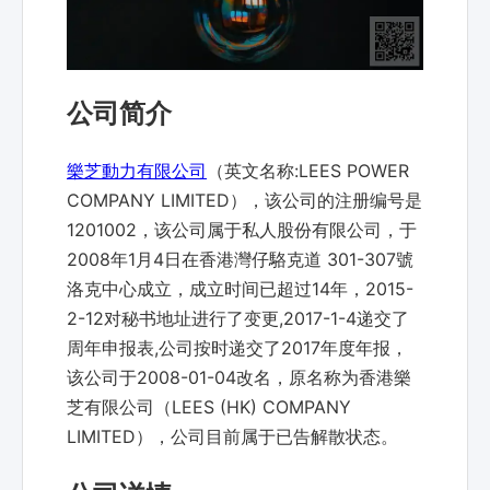
公司简介
樂芝動力有限公司
（英文名称:LEES POWER
COMPANY LIMITED），该公司的注册编号是
1201002，该公司属于私人股份有限公司，于
2008年1月4日在香港灣仔駱克道 301-307號
洛克中心成立，成立时间已超过14年，2015-
2-12对秘书地址进行了变更,2017-1-4递交了
周年申报表,公司按时递交了2017年度年报，
该公司于2008-01-04改名，原名称为香港樂
芝有限公司（LEES (HK) COMPANY
LIMITED），公司目前属于已告解散状态。