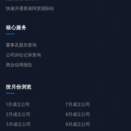
快速开通香港阿里国际站
核心服务
董事及股东查询
公司诉讼记录查询
商业信用报告
按月份浏览
1月成立公司
7月成立公司
2月成立公司
8月成立公司
3月成立公司
9月成立公司