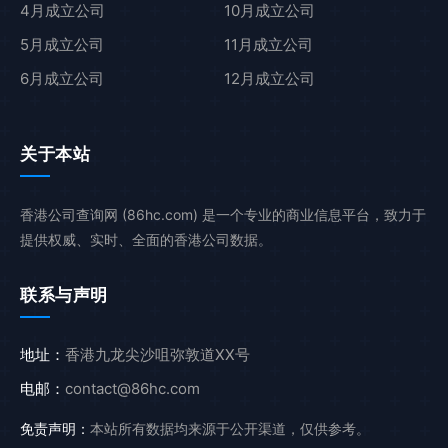
4月成立公司
10月成立公司
5月成立公司
11月成立公司
6月成立公司
12月成立公司
关于本站
香港公司查询网 (86hc.com) 是一个专业的商业信息平台，致力于
提供权威、实时、全面的香港公司数据。
联系与声明
地址：
香港九龙尖沙咀弥敦道XX号
电邮：
contact@86hc.com
免责声明：
本站所有数据均来源于公开渠道，仅供参考。