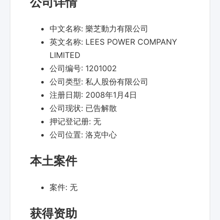
公司详情
中文名称:
樂芝動力有限公司
英文名称:
LEES POWER COMPANY
LIMITED
公司编号:
1201002
公司类型:
私人股份有限公司
注册日期:
2008年1月4日
公司现状:
已告解散
押记登记册:
无
公司位置:
洛克中心
本土案件
案件:
无
获得资助