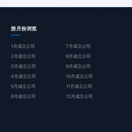
按月份浏览
1月成立公司
7月成立公司
2月成立公司
8月成立公司
3月成立公司
9月成立公司
4月成立公司
10月成立公司
5月成立公司
11月成立公司
6月成立公司
12月成立公司