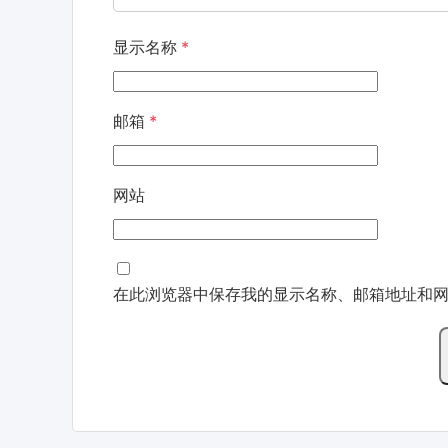
显示名称
*
邮箱
*
网站
在此浏览器中保存我的显示名称、邮箱地址和