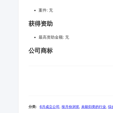
案件:
无
获得资助
最高资助金额:
无
公司商标
分类:
6月成立公司
,
按月份浏览
,
未能归类的行业
,
综