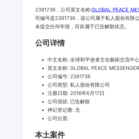
2391736，公司英文名称:
GLOBAL PEACE ME
司编号是2391736，该公司属于私人股份有限
未提交任何年报，目前属于已告解散状态。
公司详情
中文名称:
全球和平使者文化藝術交流中
英文名称:
GLOBAL PEACE MESSENGER
公司编号:
2391736
公司类型:
私人股份有限公司
注册日期:
2016年6月17日
公司现状:
已告解散
押记登记册:
无
公司位置:
本土案件