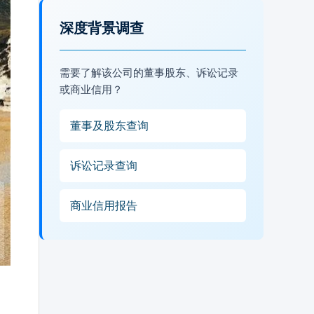
深度背景调查
需要了解该公司的董事股东、诉讼记录
或商业信用？
董事及股东查询
诉讼记录查询
商业信用报告