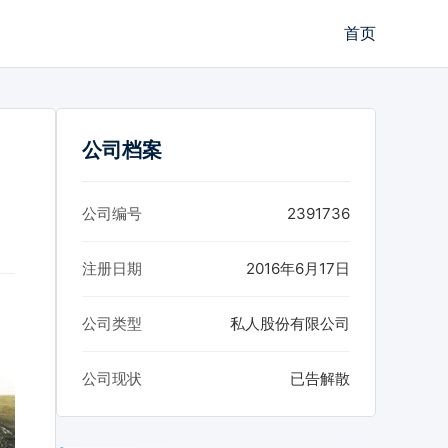
首页
公司档案
公司编号
2391736
注册日期
2016年6月17日
公司类型
私人股份有限公司
公司现状
已告解散