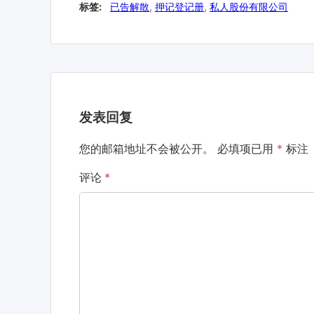
标签:
已告解散
,
押记登记册
,
私人股份有限公司
发表回复
您的邮箱地址不会被公开。
必填项已用
*
标注
评论
*