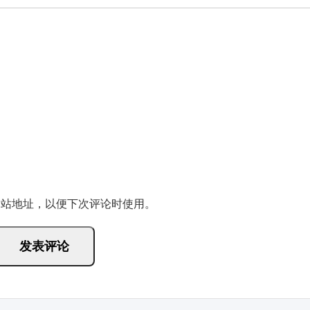
网站地址，以便下次评论时使用。