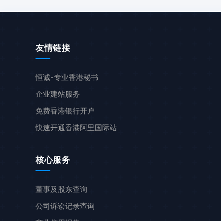
友情链接
恒诚-专业香港秘书
企业建站服务
免费香港银行开户
快速开通香港阿里国际站
核心服务
董事及股东查询
公司诉讼记录查询