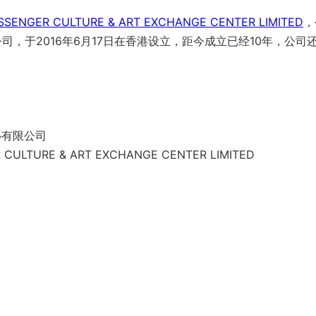
SSENGER CULTURE & ART EXCHANGE CENTER LIMITED
，
公司，于2016年6月17日在香港设立，距今成立已经10年，公司
心有限公司
 CULTURE & ART EXCHANGE CENTER LIMITED