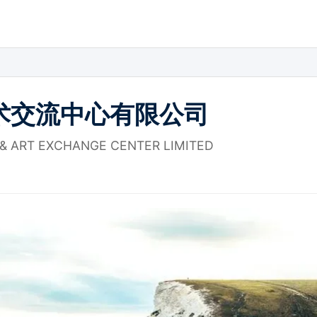
术交流中心有限公司
& ART EXCHANGE CENTER LIMITED