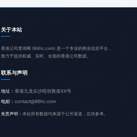
关于本站
香港公司查询网 (86hc.com) 是一个专业的商业信息平台，
致力于提供权威、实时、全面的香港公司数据。
联系与声明
地址：
香港九龙尖沙咀弥敦道XX号
电邮：
contact@86hc.com
免责声明：
本站所有数据均来源于公开渠道，仅供参考。