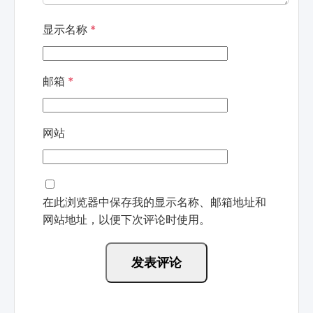
显示名称
*
邮箱
*
网站
在此浏览器中保存我的显示名称、邮箱地址和
网站地址，以便下次评论时使用。