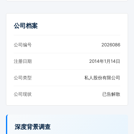
公司档案
公司编号
2026086
注册日期
2014年1月14日
公司类型
私人股份有限公司
公司现状
已告解散
深度背景调查