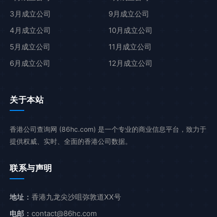
3月成立公司
9月成立公司
4月成立公司
10月成立公司
5月成立公司
11月成立公司
6月成立公司
12月成立公司
关于本站
香港公司查询网 (86hc.com) 是一个专业的商业信息平台，致力于
提供权威、实时、全面的香港公司数据。
联系与声明
地址：
香港九龙尖沙咀弥敦道XX号
电邮：
contact@86hc.com