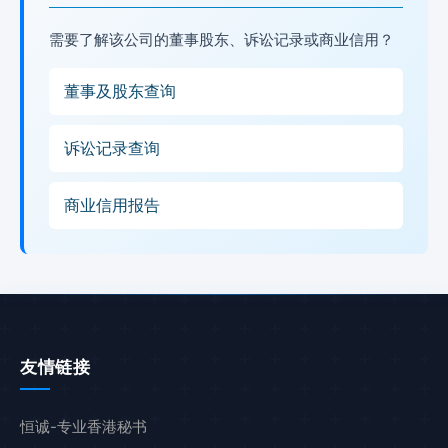
需要了解该公司的董事股东、诉讼记录或商业信用？
董事及股东查询
诉讼记录查询
商业信用报告
友情链接
恒诚-专业香港秘书