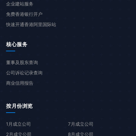
企业建站服务
免费香港银行开户
快速开通香港阿里国际站
核心服务
董事及股东查询
公司诉讼记录查询
商业信用报告
按月份浏览
1月成立公司
7月成立公司
2月成立公司
8月成立公司