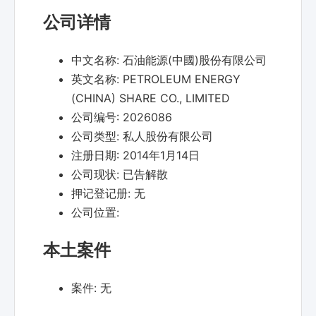
公司详情
中文名称:
石油能源(中國)股份有限公司
英文名称:
PETROLEUM ENERGY
(CHINA) SHARE CO., LIMITED
公司编号:
2026086
公司类型:
私人股份有限公司
注册日期:
2014年1月14日
公司现状:
已告解散
押记登记册:
无
公司位置:
本土案件
案件:
无