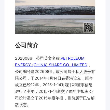
公司简介
2026086，公司英文名称:
PETROLEUM
ENERGY (CHINA) SHARE CO., LIMITED
，
公司编号是2026086，该公司属于私人股份有
限公司，于2014年1月14日在香港设立，距今
成立已经12年，2015-1-14对秘书和董事信息
进行了变更，2015-1-14递交了周年申报表,公
司按时递交了2015年度年报，目前属于已告解
散状态。