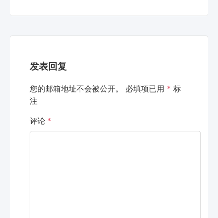
发表回复
您的邮箱地址不会被公开。
必填项已用
*
标
注
评论
*