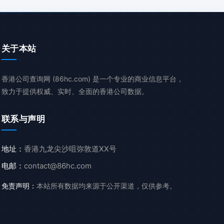
关于本站
香港公司查询网 (86hc.com) 是一个专业的商业信息平台，
致力于提供权威、实时、全面的香港公司数据。
联系与声明
地址：
香港九龙尖沙咀弥敦道XX号
电邮：
contact@86hc.com
免责声明：
本站所有数据均来源于公开渠道，仅供参考。