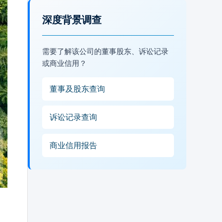
深度背景调查
需要了解该公司的董事股东、诉讼记录
或商业信用？
董事及股东查询
诉讼记录查询
商业信用报告