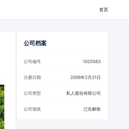
首页
公司档案
公司编号
1025583
注册日期
2006年2月21日
公司类型
私人股份有限公司
公司现状
已告解散