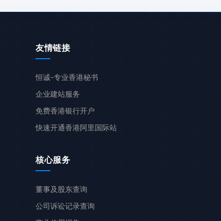
友情链接
恒诚-专业香港秘书
企业建站服务
免费香港银行开户
快速开通香港阿里国际站
核心服务
董事及股东查询
公司诉讼记录查询