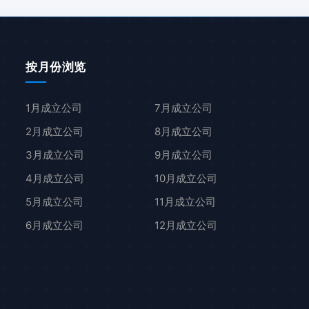
按月份浏览
1月成立公司
7月成立公司
2月成立公司
8月成立公司
3月成立公司
9月成立公司
4月成立公司
10月成立公司
5月成立公司
11月成立公司
6月成立公司
12月成立公司