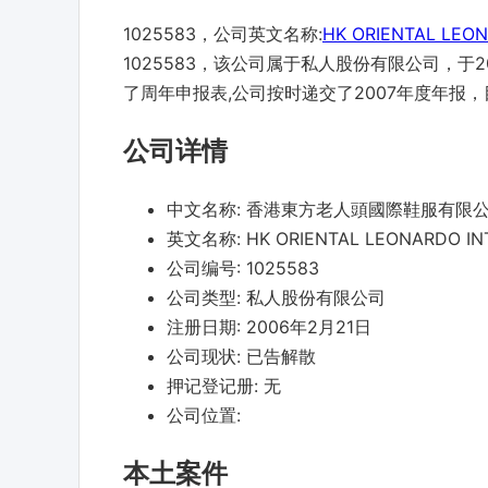
1025583，公司英文名称:
HK ORIENTAL LEON
1025583，该公司属于私人股份有限公司，于20
了周年申报表,公司按时递交了2007年度年报
公司详情
中文名称:
香港東方老人頭國際鞋服有限
英文名称:
HK ORIENTAL LEONARDO INT
公司编号:
1025583
公司类型:
私人股份有限公司
注册日期:
2006年2月21日
公司现状:
已告解散
押记登记册:
无
公司位置:
本土案件