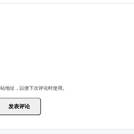
网站地址，以便下次评论时使用。