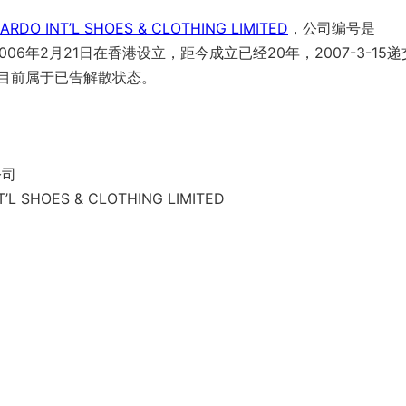
ARDO INT’L SHOES & CLOTHING LIMITED
，公司编号是
06年2月21日在香港设立，距今成立已经20年，2007-3-15递
，目前属于已告解散状态。
公司
’L SHOES & CLOTHING LIMITED