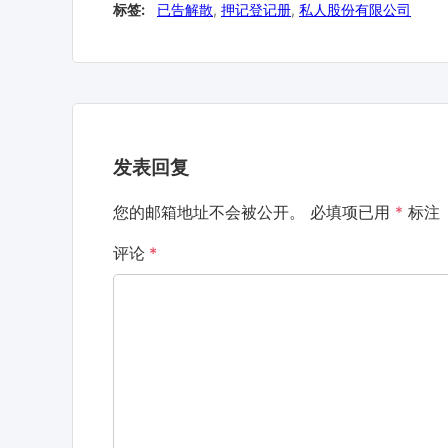
标签:
已告解散
,
押记登记册
,
私人股份有限公司
发表回复
您的邮箱地址不会被公开。
必填项已用
*
标注
评论
*