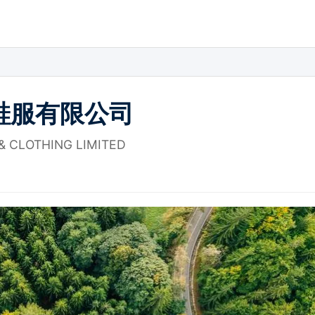
鞋服有限公司
& CLOTHING LIMITED