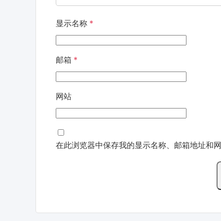
显示名称
*
邮箱
*
网站
在此浏览器中保存我的显示名称、邮箱地址和